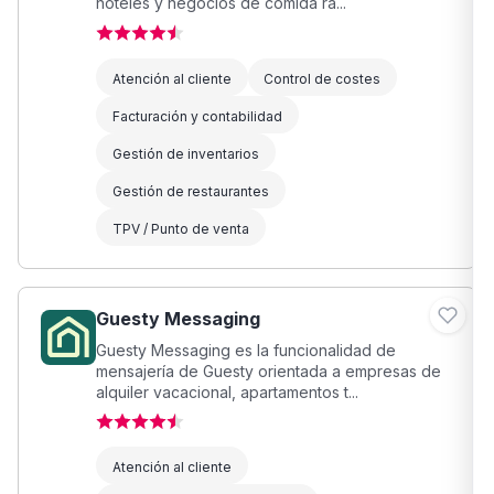
hoteles y negocios de comida rá...
Atención al cliente
Control de costes
Facturación y contabilidad
Gestión de inventarios
Gestión de restaurantes
TPV / Punto de venta
Guesty Messaging
Guesty Messaging es la funcionalidad de
mensajería de Guesty orientada a empresas de
alquiler vacacional, apartamentos t...
Atención al cliente