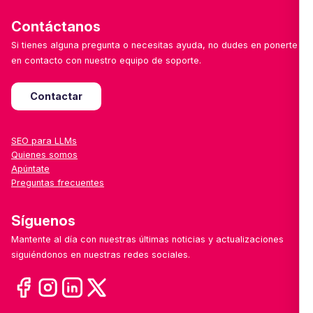
Contáctanos
Si tienes alguna pregunta o necesitas ayuda, no dudes en ponerte
en contacto con nuestro equipo de soporte.
Contactar
SEO para LLMs
Quienes somos
Apúntate
Preguntas frecuentes
Síguenos
Mantente al día con nuestras últimas noticias y actualizaciones
siguiéndonos en nuestras redes sociales.