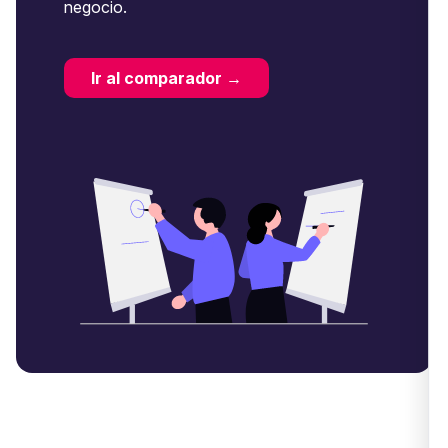
negocio.
Ir al comparador →