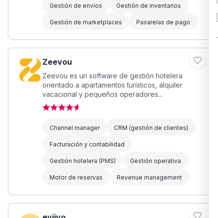
Gestión de envíos
Gestión de inventarios
Gestión de marketplaces
Pasarelas de pago
Zeevou
Zeevou es un software de gestión hotelera
orientado a apartamentos turísticos, alquiler
vacacional y pequeños operadores...
Channel manager
CRM (gestión de clientes)
Facturación y contabilidad
Gestión hotelera (PMS)
Gestión operativa
Motor de reservas
Revenue management
eviivo