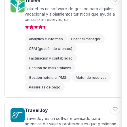
Tokeet
Tokeet es un software de gestión para alquiler
vacacional y alojamientos turísticos que ayuda a
centralizar reservas, ca...
Analytics e informes
Channel manager
CRM (gestión de clientes)
Facturación y contabilidad
Gestión de marketplaces
Gestión hotelera (PMS)
Motor de reservas
Pasarelas de pago
TravelJoy
TravelJoy es un software pensado para
agencias de viaje y profesionales que gestionan