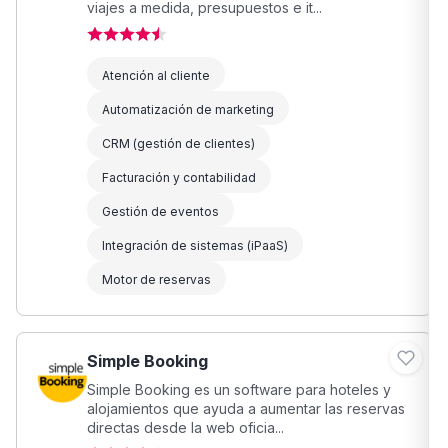
viajes a medida, presupuestos e it...
Atención al cliente
Automatización de marketing
CRM (gestión de clientes)
Facturación y contabilidad
Gestión de eventos
Integración de sistemas (iPaaS)
Motor de reservas
Simple Booking
Simple Booking es un software para hoteles y
alojamientos que ayuda a aumentar las reservas
directas desde la web oficia...