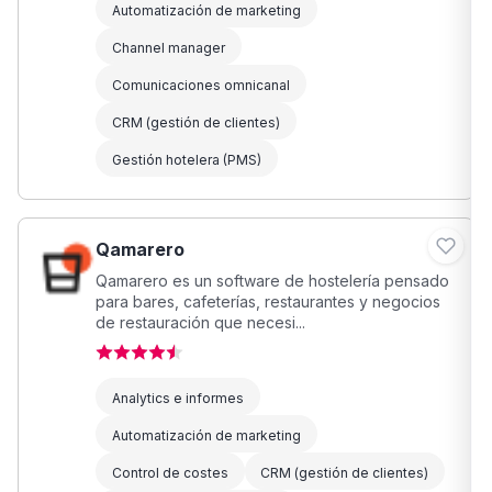
Automatización de marketing
Channel manager
Comunicaciones omnicanal
CRM (gestión de clientes)
Gestión hotelera (PMS)
Qamarero
Qamarero es un software de hostelería pensado
para bares, cafeterías, restaurantes y negocios
de restauración que necesi...
Analytics e informes
Automatización de marketing
Control de costes
CRM (gestión de clientes)