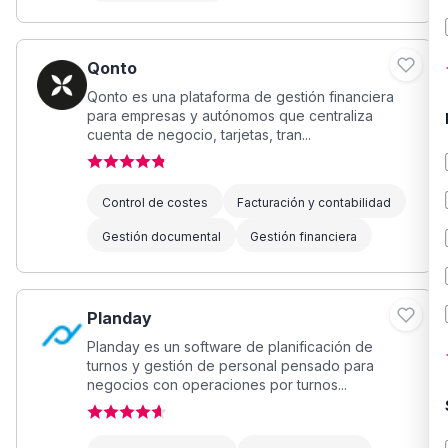
Qonto
Qonto es una plataforma de gestión financiera
para empresas y autónomos que centraliza
cuenta de negocio, tarjetas, tran...
Control de costes
Facturación y contabilidad
Gestión documental
Gestión financiera
Planday
Planday es un software de planificación de
turnos y gestión de personal pensado para
negocios con operaciones por turnos...