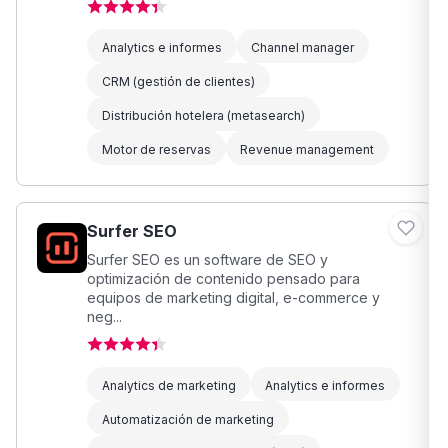
Analytics e informes
Channel manager
CRM (gestión de clientes)
Distribución hotelera (metasearch)
Motor de reservas
Revenue management
Surfer SEO
Surfer SEO es un software de SEO y
optimización de contenido pensado para
equipos de marketing digital, e-commerce y
neg...
Analytics de marketing
Analytics e informes
Automatización de marketing