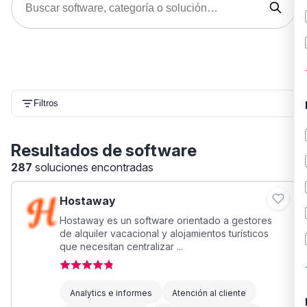
Filtros
Resultados de software
287
soluciones encontradas
Hostaway
Hostaway es un software orientado a gestores
de alquiler vacacional y alojamientos turísticos
que necesitan centralizar ...
Analytics e informes
Atención al cliente