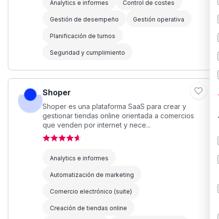
Analytics e informes
Control de costes
Gestión de desempeño
Gestión operativa
Planificación de turnos
Seguridad y cumplimiento
Shoper
Shoper es una plataforma SaaS para crear y
gestionar tiendas online orientada a comercios
que venden por internet y nece...
Analytics e informes
Automatización de marketing
Comercio electrónico (suite)
Creación de tiendas online