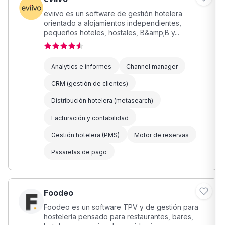
eviivo es un software de gestión hotelera
orientado a alojamientos independientes,
pequeños hoteles, hostales, B&amp;B y...
Analytics e informes
Channel manager
CRM (gestión de clientes)
Distribución hotelera (metasearch)
Facturación y contabilidad
Gestión hotelera (PMS)
Motor de reservas
Pasarelas de pago
Foodeo
Foodeo es un software TPV y de gestión para
hostelería pensado para restaurantes, bares,