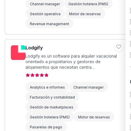
Channel manager
Gestión hotelera (PMS)
Gestión operativa
Motor de reservas
Revenue management
Lodgify
Lodgify es un software para alquiler vacacional
orientado a propietarios y gestores de
alojamientos que necesitan centra...
Analytics e informes
Channel manager
Facturación y contabilidad
Gestión de marketplaces
Gestión hotelera (PMS)
Motor de reservas
Pasarelas de pago