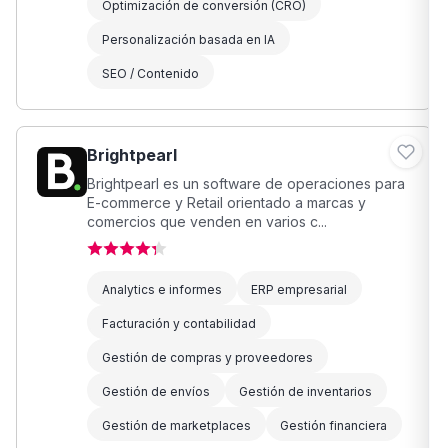
Optimización de conversión (CRO)
Personalización basada en IA
SEO / Contenido
Brightpearl
Brightpearl es un software de operaciones para
E-commerce y Retail orientado a marcas y
comercios que venden en varios c...
Analytics e informes
ERP empresarial
Facturación y contabilidad
Gestión de compras y proveedores
Gestión de envíos
Gestión de inventarios
Gestión de marketplaces
Gestión financiera