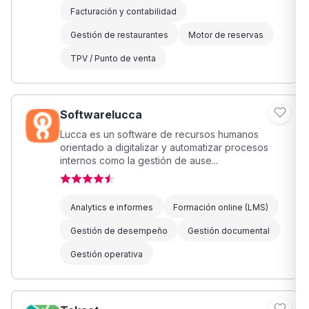
Facturación y contabilidad
Gestión de restaurantes
Motor de reservas
TPV / Punto de venta
Softwarelucca
Lucca es un software de recursos humanos
orientado a digitalizar y automatizar procesos
internos como la gestión de ause...
Analytics e informes
Formación online (LMS)
Gestión de desempeño
Gestión documental
Gestión operativa