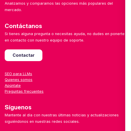
Analizamos y comparamos las opciones más populares del
mercado.
Contáctanos
Si tienes alguna pregunta o necesitas ayuda, no dudes en ponerte
en contacto con nuestro equipo de soporte.
Contactar
SEO para LLMs
Quienes somos
Apúntate
Preguntas frecuentes
Síguenos
Mantente al día con nuestras últimas noticias y actualizaciones
siguiéndonos en nuestras redes sociales.