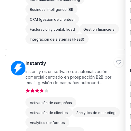
Business Intelligence (BI)
CRM (gestión de clientes)
Facturación y contabilidad
Gestión financiera
Integración de sistemas (iPaaS)
Instantly
Instantly es un software de automatización
comercial centrado en prospección B2B por
email, gestión de campañas outbound...
Activación de campañas
Activación de clientes
Analytics de marketing
Analytics e informes