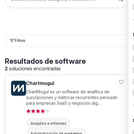
Filtros
Resultados de software
2
soluciones encontradas
Chartmogul
ChartMogul es un software de analítica de
suscripciones y métricas recurrentes pensado
para empresas SaaS y negocios dig...
Analytics e informes
Automatización de marketing