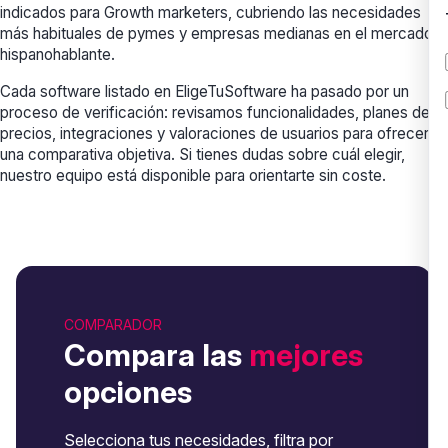
indicados para Growth marketers, cubriendo las necesidades
más habituales de pymes y empresas medianas en el mercado
hispanohablante.
Cada software listado en EligeTuSoftware ha pasado por un
proceso de verificación: revisamos funcionalidades, planes de
precios, integraciones y valoraciones de usuarios para ofrecerte
una comparativa objetiva. Si tienes dudas sobre cuál elegir,
nuestro equipo está disponible para orientarte sin coste.
COMPARADOR
Compara las
mejores
opciones
Selecciona tus necesidades, filtra por