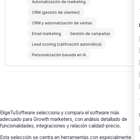
Automatización de marketing
CRM (gestión de clientes)
CRM y automatización de ventas
Email marketing
Gestión de campañas
Lead scoring (calificación automática)
Personalización basada en IA
EligeTuSoftware selecciona y compara el software más
adecuado para Growth marketers, con análisis detallado de
funcionalidades, integraciones y relación calidad-precio.
Esta selección se centra en herramientas con especialmente