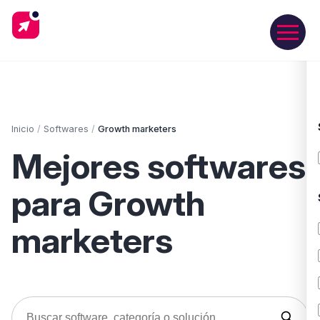
Inicio
/
Softwares
/
Growth marketers
Mejores softwares
para Growth
marketers