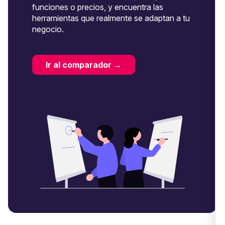
funciones o precios, y encuentra las
herramientas que realmente se adaptan a tu
negocio.
Ir al comparador →