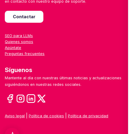
en contacto con nuestro equipo de soporte.
Contactar
SEO para LLMs
Quienes somos
Apúntate
Preguntas frecuentes
Síguenos
Mantente al día con nuestras últimas noticias y actualizaciones
siguiéndonos en nuestras redes sociales.
|
|
Aviso legal
Política de cookies
Política de privacidad