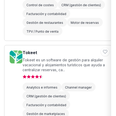
Control de costes
CRM (gestión de clientes)
Facturación y contabilidad
Gestión de restaurantes
Motor de reservas
TPV / Punto de venta
Tokeet
Tokeet es un software de gestión para alquiler
vacacional y alojamientos turísticos que ayuda a
centralizar reservas, ca...
Analytics e informes
Channel manager
CRM (gestión de clientes)
Facturación y contabilidad
Gestión de marketplaces