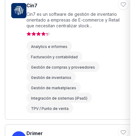
Cin7
Cin7 es un software de gestión de inventario
orientado a empresas de E-commerce y Retail
que necesitan centralizar stock...
Analytics e informes
Facturación y contabilidad
Gestión de compras y proveedores
Gestión de inventarios
Gestión de marketplaces
Integración de sistemas (iPaaS)
TPV / Punto de venta
Drimer