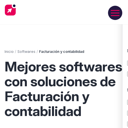
Inicio
/
Softwares
/
Facturación y contabilidad
Mejores softwares
con soluciones de
Facturación y
contabilidad