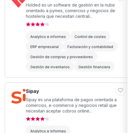
Holded es un software de gestión en la nube
orientado a pymes, comercios y negocios de
hostelería que necesitan centrali...
Analytics e informes
Control de costes
ERP empresarial
Facturación y contabilidad
Gestión de compras y proveedores
Gestión de inventarios
Gestión financiera
Sipay
Sipay es una plataforma de pagos orientada a
comercios, e-commerce y negocios retail que
necesitan aceptar cobros online...
Analytics e informes