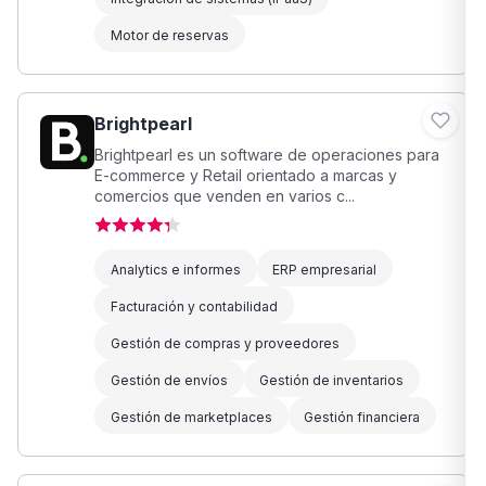
Motor de reservas
Brightpearl
Brightpearl es un software de operaciones para
E-commerce y Retail orientado a marcas y
comercios que venden en varios c...
Analytics e informes
ERP empresarial
Facturación y contabilidad
Gestión de compras y proveedores
Gestión de envíos
Gestión de inventarios
Gestión de marketplaces
Gestión financiera