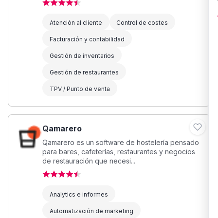
Atención al cliente
Control de costes
Facturación y contabilidad
Gestión de inventarios
Gestión de restaurantes
TPV / Punto de venta
Qamarero
Qamarero es un software de hostelería pensado
para bares, cafeterías, restaurantes y negocios
de restauración que necesi...
Analytics e informes
Automatización de marketing