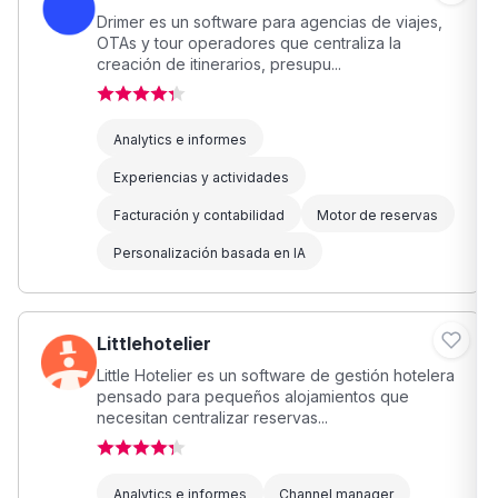
Drimer es un software para agencias de viajes,
OTAs y tour operadores que centraliza la
creación de itinerarios, presupu...
Analytics e informes
Experiencias y actividades
Facturación y contabilidad
Motor de reservas
Personalización basada en IA
Littlehotelier
Little Hotelier es un software de gestión hotelera
pensado para pequeños alojamientos que
necesitan centralizar reservas...
Analytics e informes
Channel manager