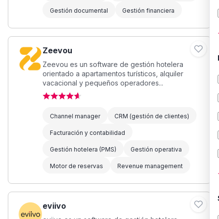
Gestión documental
Gestión financiera
Zeevou
Zeevou es un software de gestión hotelera
orientado a apartamentos turísticos, alquiler
vacacional y pequeños operadores...
Channel manager
CRM (gestión de clientes)
Facturación y contabilidad
Gestión hotelera (PMS)
Gestión operativa
Motor de reservas
Revenue management
eviivo