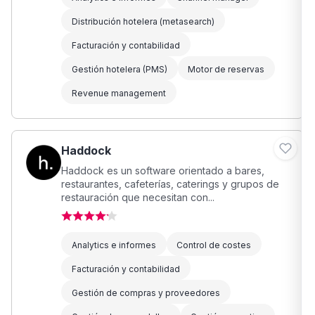
Distribución hotelera (metasearch)
Facturación y contabilidad
Gestión hotelera (PMS)
Motor de reservas
Revenue management
Haddock
Haddock es un software orientado a bares,
restaurantes, cafeterías, caterings y grupos de
restauración que necesitan con...
Analytics e informes
Control de costes
Facturación y contabilidad
Gestión de compras y proveedores