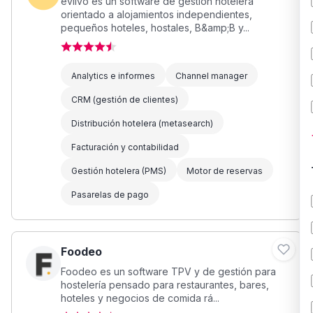
eviivo es un software de gestión hotelera
orientado a alojamientos independientes,
pequeños hoteles, hostales, B&amp;B y...
Analytics e informes
Channel manager
CRM (gestión de clientes)
Distribución hotelera (metasearch)
Facturación y contabilidad
Gestión hotelera (PMS)
Motor de reservas
Pasarelas de pago
Foodeo
Foodeo es un software TPV y de gestión para
hostelería pensado para restaurantes, bares,
hoteles y negocios de comida rá...