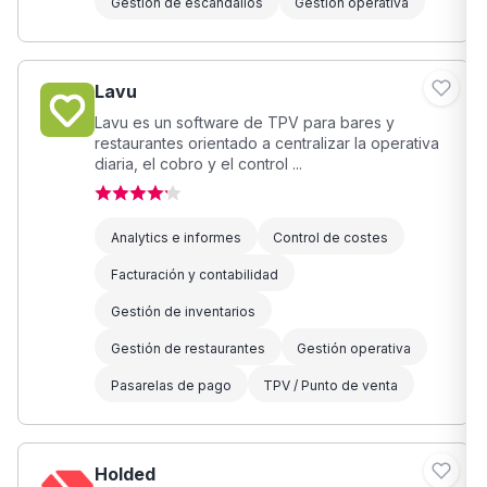
Gestión de escandallos
Gestión operativa
Lavu
Lavu es un software de TPV para bares y
restaurantes orientado a centralizar la operativa
diaria, el cobro y el control ...
Analytics e informes
Control de costes
Facturación y contabilidad
Gestión de inventarios
Gestión de restaurantes
Gestión operativa
Pasarelas de pago
TPV / Punto de venta
Holded