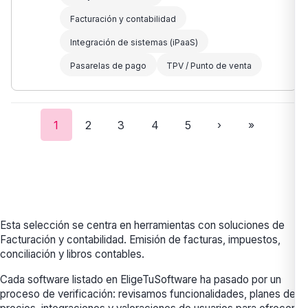
Facturación y contabilidad
Integración de sistemas (iPaaS)
Pasarelas de pago
TPV / Punto de venta
1
2
3
4
5
›
»
Esta selección se centra en herramientas con soluciones de
Facturación y contabilidad. Emisión de facturas, impuestos,
conciliación y libros contables.
Cada software listado en EligeTuSoftware ha pasado por un
proceso de verificación: revisamos funcionalidades, planes de