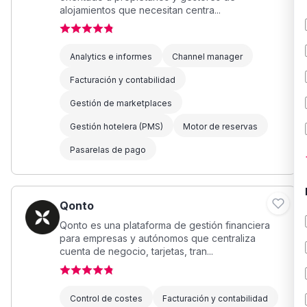
alojamientos que necesitan centra...
Analytics e informes
Channel manager
Facturación y contabilidad
Gestión de marketplaces
Gestión hotelera (PMS)
Motor de reservas
Pasarelas de pago
Qonto
Qonto es una plataforma de gestión financiera
para empresas y autónomos que centraliza
cuenta de negocio, tarjetas, tran...
Control de costes
Facturación y contabilidad