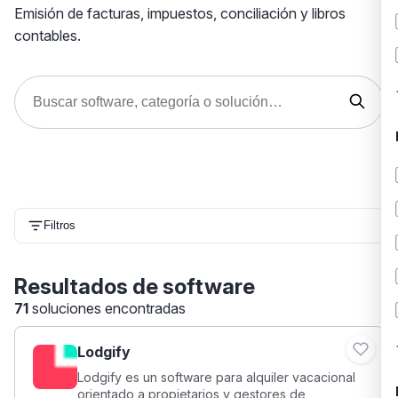
Emisión de facturas, impuestos, conciliación y libros
contables.
Filtros
Resultados de software
71
soluciones encontradas
Lodgify
Lodgify es un software para alquiler vacacional
orientado a propietarios y gestores de