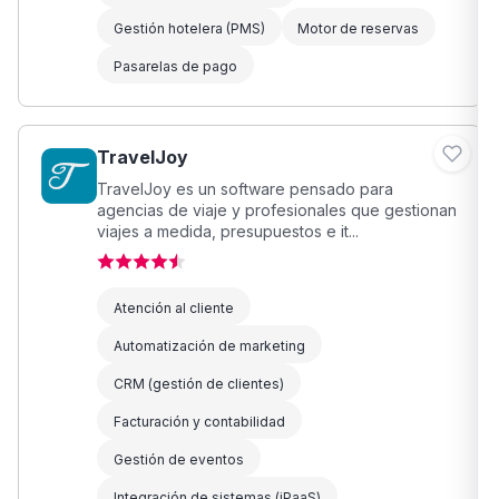
Gestión hotelera (PMS)
Motor de reservas
Pasarelas de pago
TravelJoy
TravelJoy es un software pensado para
agencias de viaje y profesionales que gestionan
viajes a medida, presupuestos e it...
Atención al cliente
Automatización de marketing
CRM (gestión de clientes)
Facturación y contabilidad
Gestión de eventos
Integración de sistemas (iPaaS)