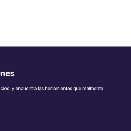
nes
ecios, y encuentra las herramientas que realmente