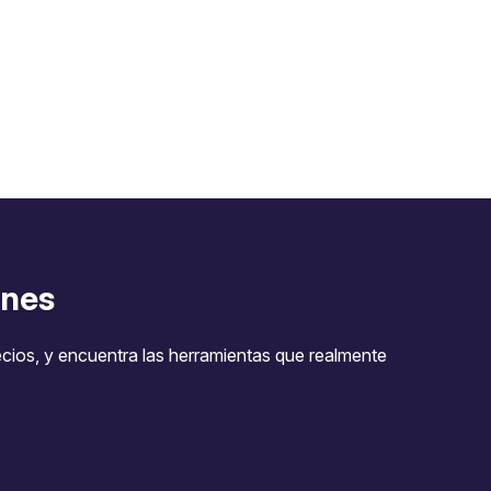
nes
ecios, y encuentra las herramientas que realmente