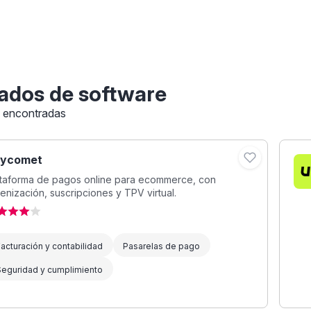
ados de software
s encontradas
ycomet
ataforma de pagos online para ecommerce, con
enización, suscripciones y TPV virtual.
acturación y contabilidad
Pasarelas de pago
Seguridad y cumplimiento