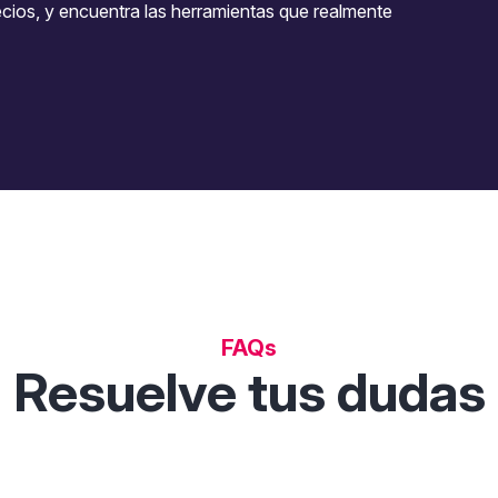
ecios, y encuentra las herramientas que realmente
FAQs
Resuelve tus dudas