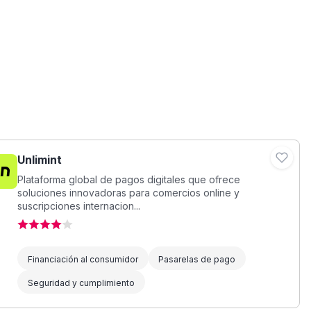
Unlimint
Plataforma global de pagos digitales que ofrece
soluciones innovadoras para comercios online y
suscripciones internacion...
Financiación al consumidor
Pasarelas de pago
Seguridad y cumplimiento