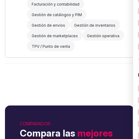
Facturación y contabilidad
Gestión de catálogos y PIM
Gestión de envíos
Gestión de inventarios
Gestión de marketplaces
Gestión operativa
TPV / Punto de venta
COMPARADOR
Compara las
mejores