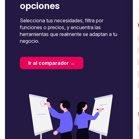
opciones
Selecciona tus necesidades, filtra por
funciones o precios, y encuentra las
herramientas que realmente se adaptan a tu
negocio.
Ir al comparador →