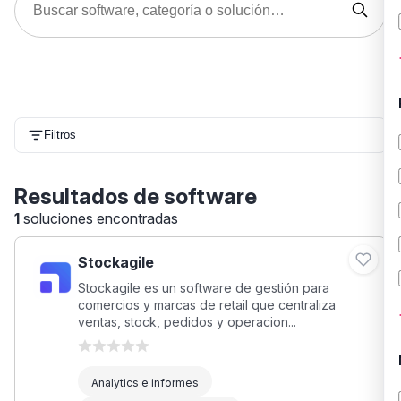
Filtros
Resultados de software
1
soluciones encontradas
Stockagile
Stockagile es un software de gestión para
comercios y marcas de retail que centraliza
ventas, stock, pedidos y operacion...
Analytics e informes