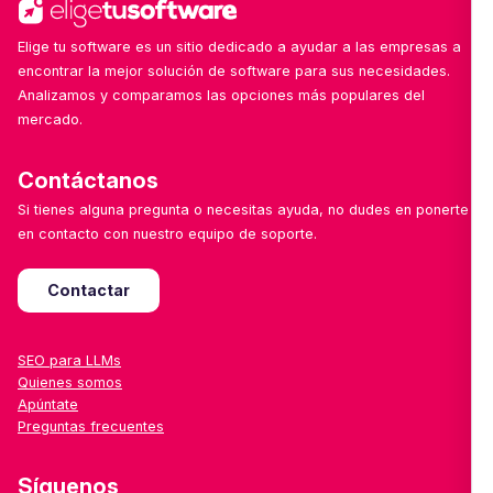
Elige tu software es un sitio dedicado a ayudar a las empresas a
encontrar la mejor solución de software para sus necesidades.
Analizamos y comparamos las opciones más populares del
mercado.
Contáctanos
Si tienes alguna pregunta o necesitas ayuda, no dudes en ponerte
en contacto con nuestro equipo de soporte.
Contactar
SEO para LLMs
Quienes somos
Apúntate
Preguntas frecuentes
Síguenos