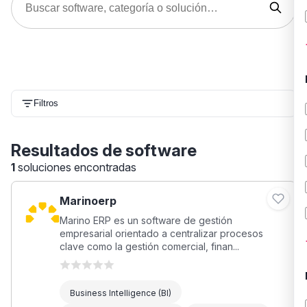
Filtros
Resultados de software
1
soluciones encontradas
Marinoerp
Marino ERP es un software de gestión
empresarial orientado a centralizar procesos
clave como la gestión comercial, finan...
Business Intelligence (BI)