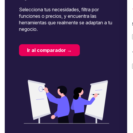
Selecciona tus necesidades, filtra por
funciones o precios, y encuentra las
herramientas que realmente se adaptan a tu
negocio.
Ir al comparador →