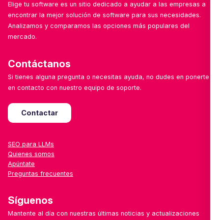
Elige tu software es un sitio dedicado a ayudar a las empresas a
encontrar la mejor solución de software para sus necesidades.
Analizamos y comparamos las opciones más populares del
mercado.
Contáctanos
Si tienes alguna pregunta o necesitas ayuda, no dudes en ponerte
en contacto con nuestro equipo de soporte.
Contactar
SEO para LLMs
Quienes somos
Apúntate
Preguntas frecuentes
Síguenos
Mantente al día con nuestras últimas noticias y actualizaciones