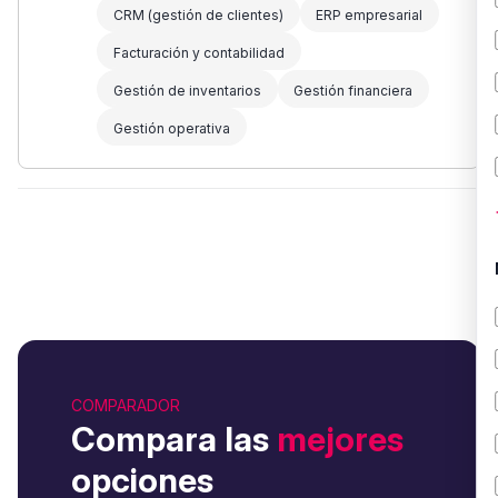
CRM (gestión de clientes)
ERP empresarial
Facturación y contabilidad
Gestión de inventarios
Gestión financiera
Gestión operativa
COMPARADOR
Compara las
mejores
opciones