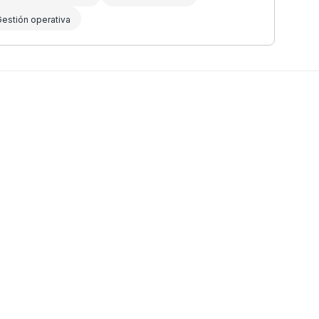
estión operativa