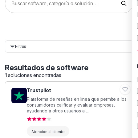
Filtros
Resultados de software
1
soluciones encontradas
Trustpilot
Plataforma de reseñas en línea que permite a los
consumidores calificar y evaluar empresas,
ayudando a otros usuarios a ...
Atención al cliente