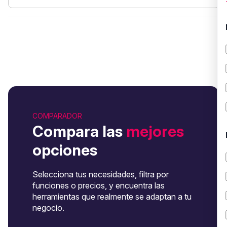
COMPARADOR
Compara las
mejores
opciones
Selecciona tus necesidades, filtra por
funciones o precios, y encuentra las
herramientas que realmente se adaptan a tu
negocio.