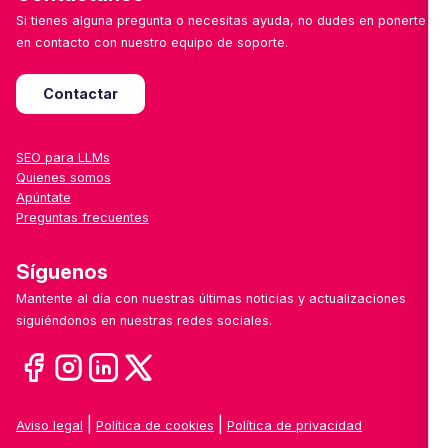
Si tienes alguna pregunta o necesitas ayuda, no dudes en ponerte
en contacto con nuestro equipo de soporte.
Contactar
SEO para LLMs
Quienes somos
Apúntate
Preguntas frecuentes
Síguenos
Mantente al día con nuestras últimas noticias y actualizaciones
siguiéndonos en nuestras redes sociales.
|
|
Aviso legal
Política de cookies
Política de privacidad