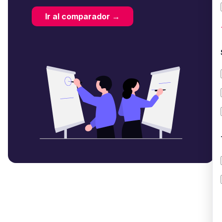
Ir al comparador →