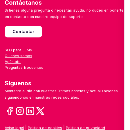
Contáctanos
Si tienes alguna pregunta o necesitas ayuda, no dudes en ponerte
en contacto con nuestro equipo de soporte.
Contactar
SEO para LLMs
Quienes somos
Apúntate
Preguntas frecuentes
Síguenos
Mantente al día con nuestras últimas noticias y actualizaciones
siguiéndonos en nuestras redes sociales.
|
|
Aviso legal
Política de cookies
Política de privacidad