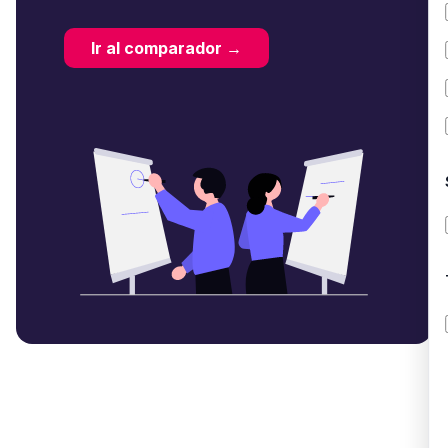
Ir al comparador →