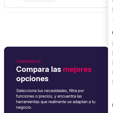
COMPARADOR
Compara las
mejores
opciones
Selecciona tus necesidades, filtra por
funciones o precios, y encuentra las
herramientas que realmente se adaptan a tu
negocio.