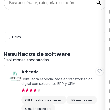
Filtros
Resultados de software
1
soluciones encontradas
Arbentia
Consultora especializada en transformación
digital con soluciones ERP y CRM
CRM (gestión de clientes)
ERP empresarial
Gestión financiera