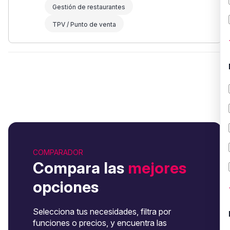
Gestión de restaurantes
TPV / Punto de venta
COMPARADOR
Compara las
mejores
opciones
Selecciona tus necesidades, filtra por
funciones o precios, y encuentra las