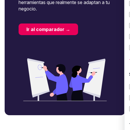
herramientas que realmente se adaptan a tu
negocio.
Ir al comparador →