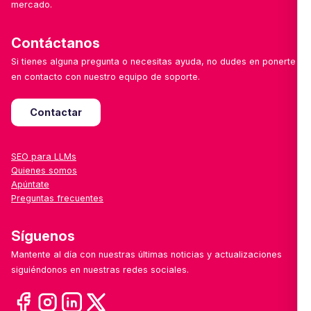
mercado.
Contáctanos
Si tienes alguna pregunta o necesitas ayuda, no dudes en ponerte
en contacto con nuestro equipo de soporte.
Contactar
SEO para LLMs
Quienes somos
Apúntate
Preguntas frecuentes
Síguenos
Mantente al día con nuestras últimas noticias y actualizaciones
siguiéndonos en nuestras redes sociales.