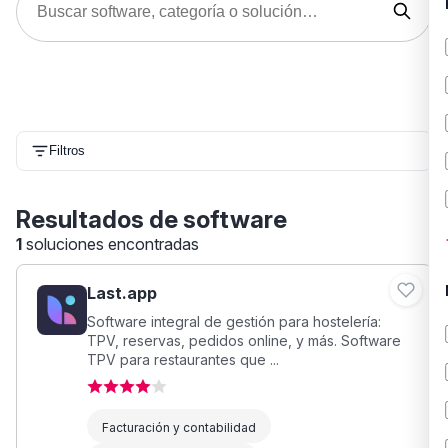
Filtros
Resultados de software
1
soluciones encontradas
Last.app
Software integral de gestión para hostelería:
TPV, reservas, pedidos online, y más. Software
TPV para restaurantes que ...
Facturación y contabilidad