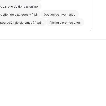
esarrollo de tiendas online
Gestión de catálogos y PIM
Gestión de inventarios
ntegración de sistemas (iPaaS)
Pricing y promociones