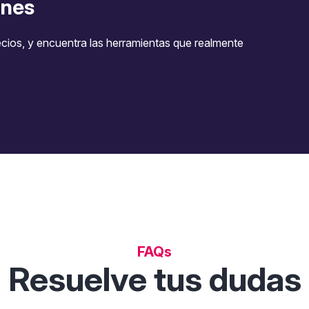
nes
ecios, y encuentra las herramientas que realmente
FAQs
Resuelve tus dudas