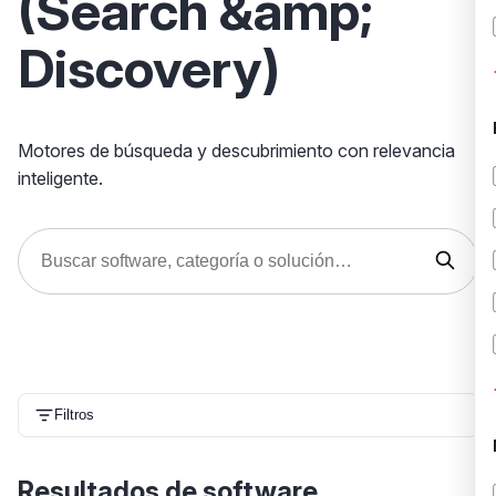
(Search &amp;
Discovery)
Motores de búsqueda y descubrimiento con relevancia
inteligente.
Filtros
Resultados de software