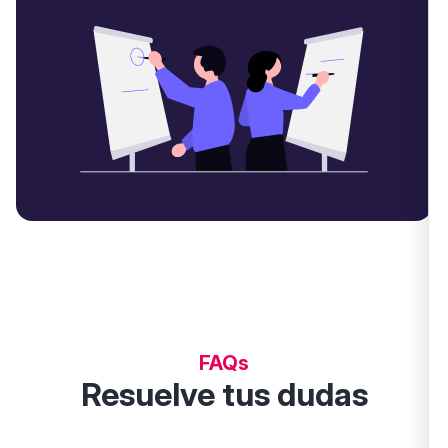
FAQs
Resuelve tus dudas