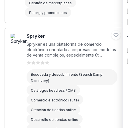
Gestión de marketplaces
Pricing y promociones
Spryker
Spryker es una plataforma de comercio
electrónico orientada a empresas con modelos
de venta complejos, especialmente úti...
Búsqueda y descubrimiento (Search &amp;
Discovery)
Catálogos headless / CMS
Comercio electrónico (suite)
Creación de tiendas online
Desarrollo de tiendas online