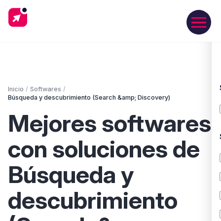
Inicio
/
Softwares
/
Búsqueda y descubrimiento (Search &amp; Discovery)
Mejores softwares
con soluciones de
Búsqueda y
descubrimiento