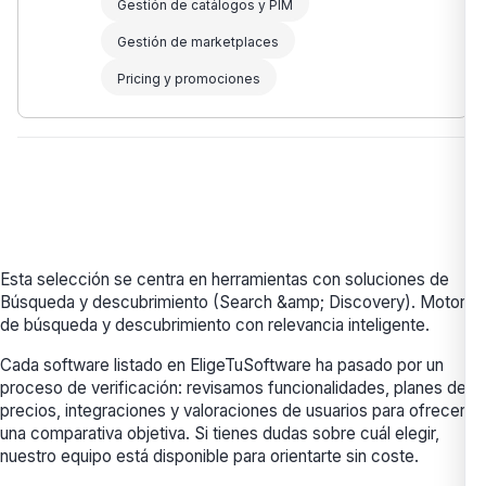
Gestión de catálogos y PIM
Gestión de marketplaces
Pricing y promociones
Esta selección se centra en herramientas con soluciones de
Búsqueda y descubrimiento (Search &amp; Discovery). Motores
de búsqueda y descubrimiento con relevancia inteligente.
Cada software listado en EligeTuSoftware ha pasado por un
proceso de verificación: revisamos funcionalidades, planes de
precios, integraciones y valoraciones de usuarios para ofrecerte
una comparativa objetiva. Si tienes dudas sobre cuál elegir,
nuestro equipo está disponible para orientarte sin coste.