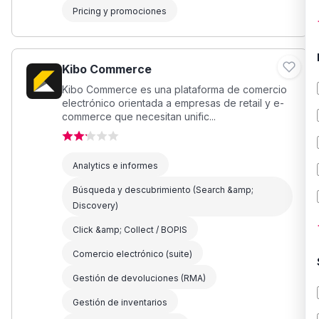
Pricing y promociones
Kibo Commerce
Kibo Commerce es una plataforma de comercio
electrónico orientada a empresas de retail y e-
commerce que necesitan unific...
Analytics e informes
Búsqueda y descubrimiento (Search &amp;
Discovery)
Click &amp; Collect / BOPIS
Comercio electrónico (suite)
Gestión de devoluciones (RMA)
Gestión de inventarios