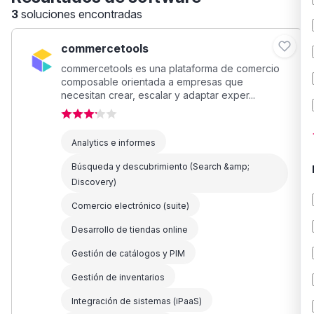
3
soluciones encontradas
commercetools
commercetools es una plataforma de comercio
composable orientada a empresas que
necesitan crear, escalar y adaptar exper...
Analytics e informes
Búsqueda y descubrimiento (Search &amp;
Discovery)
Comercio electrónico (suite)
Desarrollo de tiendas online
Gestión de catálogos y PIM
Gestión de inventarios
Integración de sistemas (iPaaS)