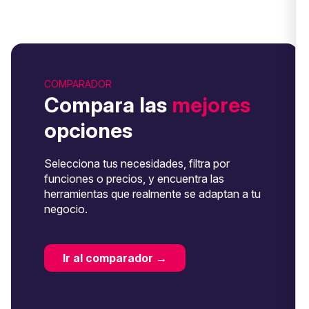
COMPARADOR
Compara las
mejores
opciones
Selecciona tus necesidades, filtra por
funciones o precios, y encuentra las
herramientas que realmente se adaptan a tu
negocio.
Ir al comparador →