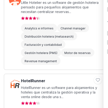
Little Hotelier es un software de gestión hotelera
pensado para pequeños alojamientos que
necesitan centralizar reservas...
Analytics e informes
Channel manager
Distribución hotelera (metasearch)
Facturación y contabilidad
Gestión hotelera (PMS)
Motor de reservas
Revenue management
HotelRunner
HotelRunner es un software para alojamientos y
hoteles que centraliza la gestión operativa y la
venta online desde una s...