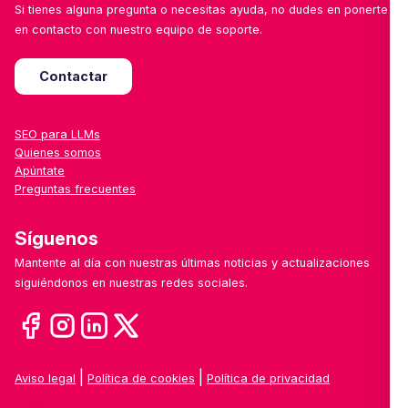
Si tienes alguna pregunta o necesitas ayuda, no dudes en ponerte
en contacto con nuestro equipo de soporte.
Contactar
SEO para LLMs
Quienes somos
Apúntate
Preguntas frecuentes
Síguenos
Mantente al día con nuestras últimas noticias y actualizaciones
siguiéndonos en nuestras redes sociales.
|
|
Aviso legal
Política de cookies
Política de privacidad