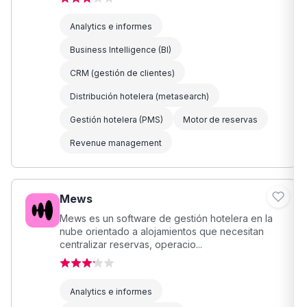
Analytics e informes
Business Intelligence (BI)
CRM (gestión de clientes)
Distribución hotelera (metasearch)
Gestión hotelera (PMS)
Motor de reservas
Revenue management
Mews
Mews es un software de gestión hotelera en la
nube orientado a alojamientos que necesitan
centralizar reservas, operacio...
Analytics e informes