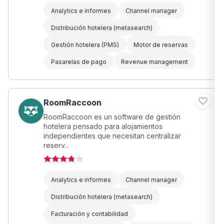
Analytics e informes
Channel manager
Distribución hotelera (metasearch)
Gestión hotelera (PMS)
Motor de reservas
Pasarelas de pago
Revenue management
RoomRaccoon
RoomRaccoon es un software de gestión
hotelera pensado para alojamientos
independientes que necesitan centralizar
reserv...
Analytics e informes
Channel manager
Distribución hotelera (metasearch)
Facturación y contabilidad