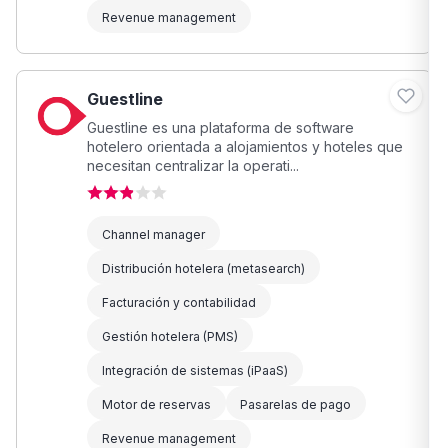
Revenue management
Guestline
Guestline es una plataforma de software
hotelero orientada a alojamientos y hoteles que
necesitan centralizar la operati...
Channel manager
Distribución hotelera (metasearch)
Facturación y contabilidad
Gestión hotelera (PMS)
Integración de sistemas (iPaaS)
Motor de reservas
Pasarelas de pago
Revenue management