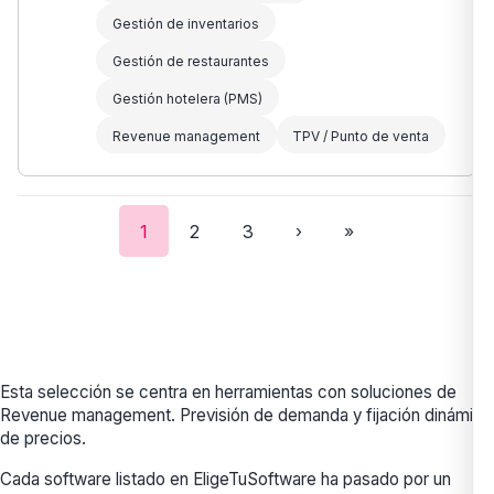
Gestión de inventarios
Gestión de restaurantes
Gestión hotelera (PMS)
Revenue management
TPV / Punto de venta
1
2
3
›
»
Esta selección se centra en herramientas con soluciones de
Revenue management. Previsión de demanda y fijación dinámica
de precios.
Cada software listado en EligeTuSoftware ha pasado por un