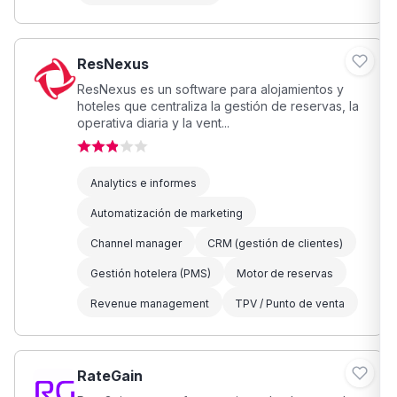
ResNexus
ResNexus es un software para alojamientos y
hoteles que centraliza la gestión de reservas, la
operativa diaria y la vent...
Analytics e informes
Automatización de marketing
Channel manager
CRM (gestión de clientes)
Gestión hotelera (PMS)
Motor de reservas
Revenue management
TPV / Punto de venta
RateGain