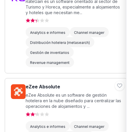
RateGain es un software orientado al sector de
Turismo y Horeca, especialmente a alojamientos
y hoteles que necesitan me...
Analytics e informes
Channel manager
Distribución hotelera (metasearch)
Gestión de inventarios
Revenue management
eZee Absolute
eZee Absolute es un software de gestión
hotelera en la nube diseñado para centralizar las
operaciones de alojamientos y ...
Analytics e informes
Channel manager