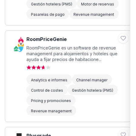
Gestión hotelera (PMS)
Motor de reservas
Pasarelas de pago
Revenue management
RoomPriceGenie
RoomPriceGenie es un software de revenue
management para alojamientos y hoteles que
ayuda a fijar precios de habitacione...
Analytics e informes
Channel manager
Control de costes
Gestión hotelera (PMS)
Pricing y promociones
Revenue management
Plusgrade