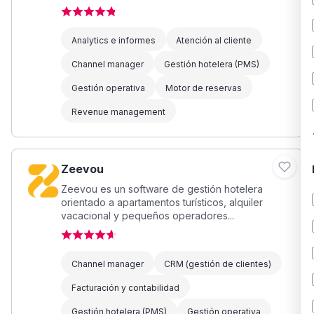
Analytics e informes
Atención al cliente
Channel manager
Gestión hotelera (PMS)
Gestión operativa
Motor de reservas
Revenue management
Zeevou
Zeevou es un software de gestión hotelera
orientado a apartamentos turísticos, alquiler
vacacional y pequeños operadores...
Channel manager
CRM (gestión de clientes)
Facturación y contabilidad
Gestión hotelera (PMS)
Gestión operativa