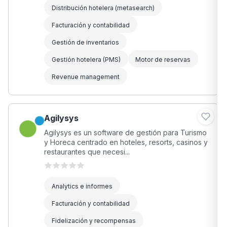
Distribución hotelera (metasearch)
Facturación y contabilidad
Gestión de inventarios
Gestión hotelera (PMS)
Motor de reservas
Revenue management
Agilysys
Agilysys es un software de gestión para Turismo
y Horeca centrado en hoteles, resorts, casinos y
restaurantes que necesi...
Analytics e informes
Facturación y contabilidad
Fidelización y recompensas