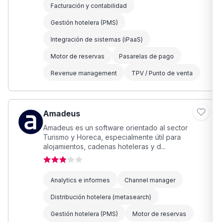
Facturación y contabilidad
Gestión hotelera (PMS)
Integración de sistemas (iPaaS)
Motor de reservas
Pasarelas de pago
Revenue management
TPV / Punto de venta
Amadeus
Amadeus es un software orientado al sector
Turismo y Horeca, especialmente útil para
alojamientos, cadenas hoteleras y d...
Analytics e informes
Channel manager
Distribución hotelera (metasearch)
Gestión hotelera (PMS)
Motor de reservas