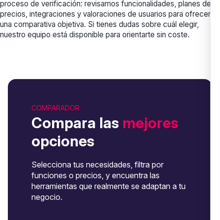
proceso de verificación: revisamos funcionalidades, planes de
precios, integraciones y valoraciones de usuarios para ofrecerte
una comparativa objetiva. Si tienes dudas sobre cuál elegir,
nuestro equipo está disponible para orientarte sin coste.
COMPARADOR
Compara las
mejores
opciones
Selecciona tus necesidades, filtra por
funciones o precios, y encuentra las
herramientas que realmente se adaptan a tu
negocio.