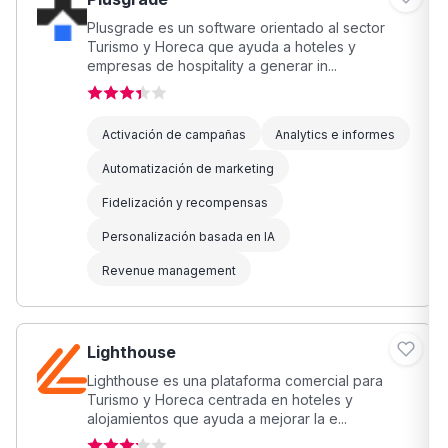
Plusgrade es un software orientado al sector
Turismo y Horeca que ayuda a hoteles y
empresas de hospitality a generar in...
Activación de campañas
Analytics e informes
Automatización de marketing
Fidelización y recompensas
Personalización basada en IA
Revenue management
Lighthouse
Lighthouse es una plataforma comercial para
Turismo y Horeca centrada en hoteles y
alojamientos que ayuda a mejorar la e...