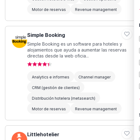
Motor de reservas
Revenue management
Simple Booking
Simple Booking es un software para hoteles y
alojamientos que ayuda a aumentar las reservas
directas desde la web oficia...
Analytics e informes
Channel manager
CRM (gestión de clientes)
Distribución hotelera (metasearch)
Motor de reservas
Revenue management
Littlehotelier