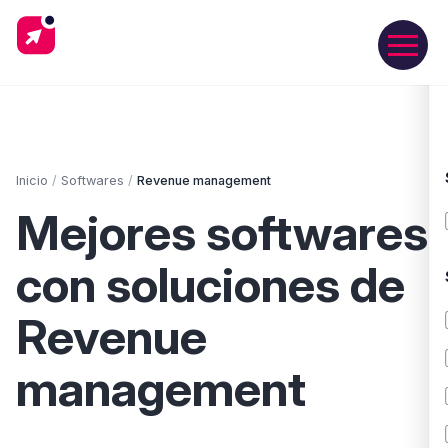
Inicio
/
Softwares
/
Revenue management
Mejores softwares
con soluciones de
Revenue
management