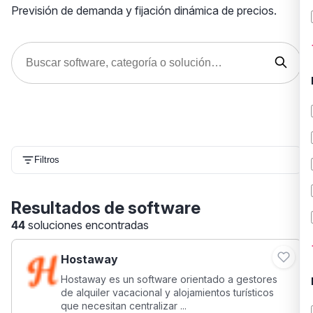
Previsión de demanda y fijación dinámica de precios.
Filtros
Resultados de software
44
soluciones encontradas
Hostaway
Hostaway es un software orientado a gestores
de alquiler vacacional y alojamientos turísticos
que necesitan centralizar ...