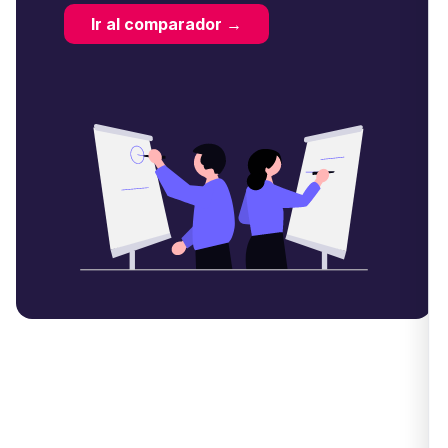
Ir al comparador →