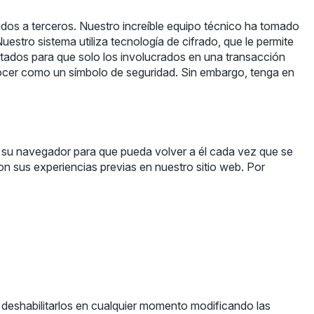
dos a terceros. Nuestro increíble equipo técnico ha tomado
uestro sistema utiliza tecnología de cifrado, que le permite
ptados para que solo los involucrados en una transacción
ocer como un símbolo de seguridad. Sin embargo, tenga en
a su navegador para que pueda volver a él cada vez que se
n sus experiencias previas en nuestro sitio web. Por
e deshabilitarlos en cualquier momento modificando las