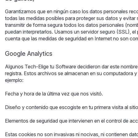
Garantizamos que en ningún caso los datos personales recog
todas las medidas posibles para proteger sus datos y evitar 
transmitir de forma segura todos los datos personales (nomb
puedan interpretarlos. Usamos un servidor seguro (SSL), 
cuenta que las medidas de seguridad en Internet no son com
Google Analytics
Algunos Tech-Elige tu Software decidieron dar este nombre
registra. Estos archivos se almacenan en su computadora y p
ejemplo:
Fecha y hora de la última vez que nos visitó.
Diseño y contenido que escogiste en tu primera visita al sitio
Elementos de seguridad que intervienen en el control de acce
Estas cookies no son invasivas ni nocivas, ni contienen dat