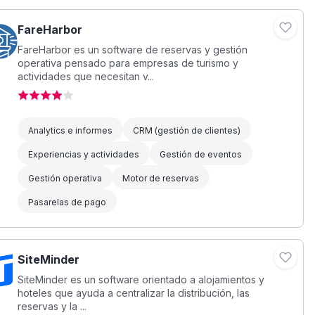
FareHarbor
FareHarbor es un software de reservas y gestión
operativa pensado para empresas de turismo y
actividades que necesitan v...
Analytics e informes
CRM (gestión de clientes)
Experiencias y actividades
Gestión de eventos
Gestión operativa
Motor de reservas
Pasarelas de pago
SiteMinder
SiteMinder es un software orientado a alojamientos y
hoteles que ayuda a centralizar la distribución, las
reservas y la ...