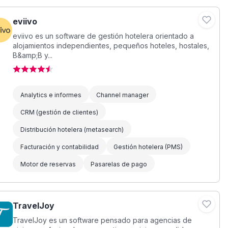
eviivo
eviivo es un software de gestión hotelera orientado a
alojamientos independientes, pequeños hoteles, hostales,
B&amp;B y...
Analytics e informes
Channel manager
CRM (gestión de clientes)
Distribución hotelera (metasearch)
Facturación y contabilidad
Gestión hotelera (PMS)
Motor de reservas
Pasarelas de pago
TravelJoy
TravelJoy es un software pensado para agencias de