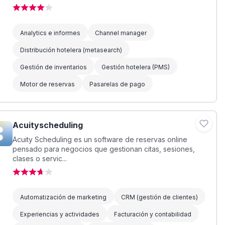
Analytics e informes
Channel manager
Distribución hotelera (metasearch)
Gestión de inventarios
Gestión hotelera (PMS)
Motor de reservas
Pasarelas de pago
Acuityscheduling
Acuity Scheduling es un software de reservas online
pensado para negocios que gestionan citas, sesiones,
clases o servic...
Automatización de marketing
CRM (gestión de clientes)
Experiencias y actividades
Facturación y contabilidad