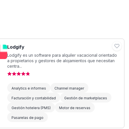
Lodgify
Lodgify es un software para alquiler vacacional orientado
a propietarios y gestores de alojamientos que necesitan
centra...
Analytics e informes
Channel manager
Facturación y contabilidad
Gestión de marketplaces
Gestión hotelera (PMS)
Motor de reservas
Pasarelas de pago