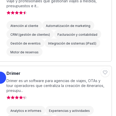
viaje y profesionales que gestionan viajes a medida,
presupuestos e it...
Atención al cliente
Automatización de marketing
CRM (gestión de clientes)
Facturación y contabilidad
Gestión de eventos
Integración de sistemas (iPaaS)
Motor de reservas
Drimer
Drimer es un software para agencias de viajes, OTAs y
tour operadores que centraliza la creación de itinerarios,
presupu...
Analytics e informes
Experiencias y actividades