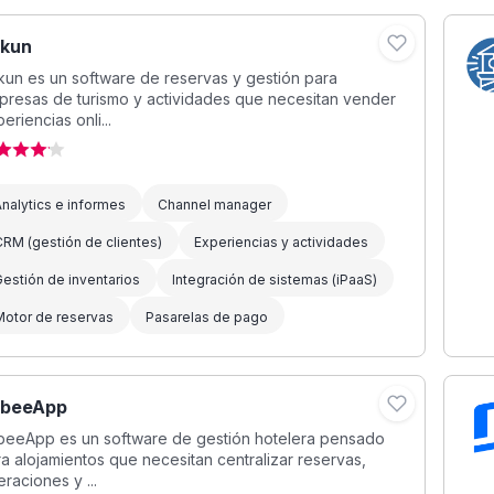
kun
un es un software de reservas y gestión para
presas de turismo y actividades que necesitan vender
eriencias onli...
nalytics e informes
Channel manager
RM (gestión de clientes)
Experiencias y actividades
estión de inventarios
Integración de sistemas (iPaaS)
Motor de reservas
Pasarelas de pago
beeApp
beeApp es un software de gestión hotelera pensado
a alojamientos que necesitan centralizar reservas,
raciones y ...