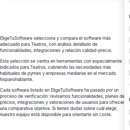
EligeTuSoftware selecciona y compara el software más
adecuado para Teatros, con análisis detallado de
funcionalidades, integraciones y relación calidad-precio.
Esta selección se centra en herramientas con especialmente
indicados para Teatros, cubriendo las necesidades más
habituales de pymes y empresas medianas en el mercado
hispanohablante.
Cada software listado en EligeTuSoftware ha pasado por un
proceso de verificación: revisamos funcionalidades, planes de
precios, integraciones y valoraciones de usuarios para ofrecerte
una comparativa objetiva. Si tienes dudas sobre cuál elegir,
nuestro equipo está disponible para orientarte sin coste.