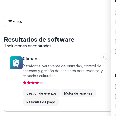
Filtros
Resultados de software
1
soluciones encontradas
Clorian
Plataforma para venta de entradas, control de
accesos y gestión de sesiones para eventos y
espacios culturales.
Gestión de eventos
Motor de reservas
Pasarelas de pago