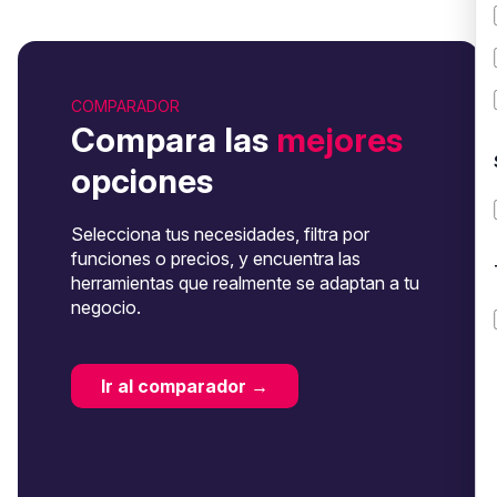
COMPARADOR
Compara las
mejores
opciones
Selecciona tus necesidades, filtra por
funciones o precios, y encuentra las
herramientas que realmente se adaptan a tu
negocio.
Ir al comparador →