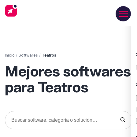
Inicio
/
Softwares
/
Teatros
Mejores softwares
para Teatros