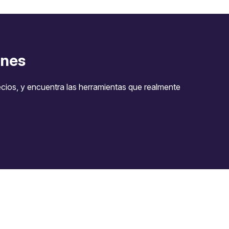
nes
ecios, y encuentra las herramientas que realmente