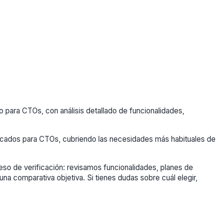
para CTOs, con análisis detallado de funcionalidades,
dicados para CTOs, cubriendo las necesidades más habituales de
so de verificación: revisamos funcionalidades, planes de
una comparativa objetiva. Si tienes dudas sobre cuál elegir,