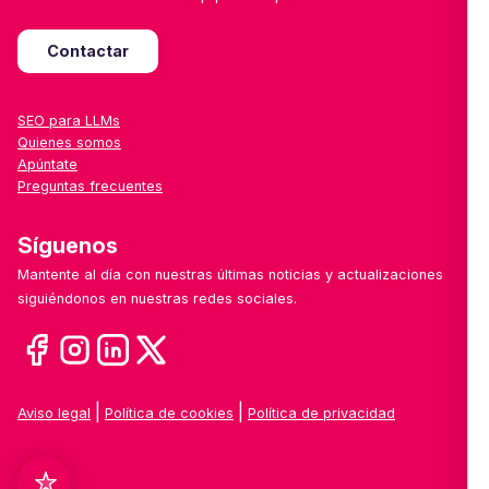
Contactar
SEO para LLMs
Quienes somos
Apúntate
Preguntas frecuentes
Síguenos
Mantente al día con nuestras últimas noticias y actualizaciones
siguiéndonos en nuestras redes sociales.
|
|
Aviso legal
Política de cookies
Política de privacidad