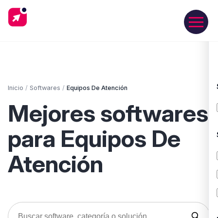
Inicio
/
Softwares
/
Equipos De Atención
Mejores softwares
para Equipos De
Atención