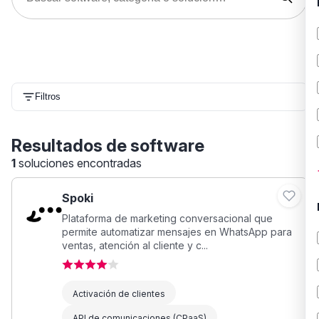
Filtros
Resultados de software
1
soluciones encontradas
Spoki
Plataforma de marketing conversacional que
permite automatizar mensajes en WhatsApp para
ventas, atención al cliente y c...
Activación de clientes
API de comunicaciones (CPaaS)