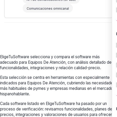
Comunicaciones omnicanal
EligeTuSoftware selecciona y compara el software más
adecuado para Equipos De Atención, con análisis detallado de
funcionalidades, integraciones y relación calidad-precio.
Esta selección se centra en herramientas con especialmente
indicados para Equipos De Atención, cubriendo las necesidades
más habituales de pymes y empresas medianas en el mercado
hispanohablante.
Cada software listado en EligeTuSoftware ha pasado por un
proceso de verificación: revisamos funcionalidades, planes de
precios, integraciones y valoraciones de usuarios para ofrecerte