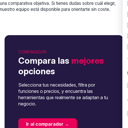
una comparativa objetiva. Si tienes dudas sobre cuál elegir,
nuestro equipo está disponible para orientarte sin coste.
COMPARADOR
Compara las
mejores
opciones
Selecciona tus necesidades, filtra por
funciones o precios, y encuentra las
herramientas que realmente se adaptan a tu
negocio.
Ir al comparador →