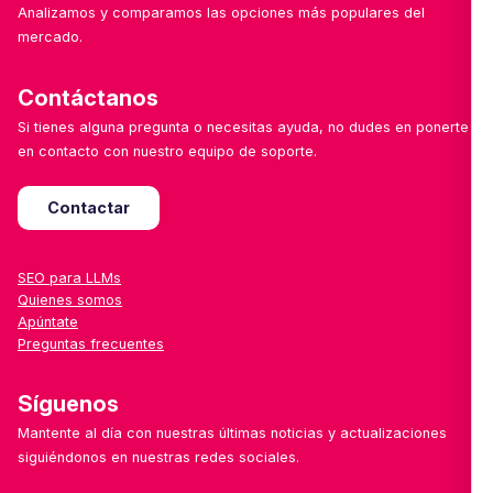
Analizamos y comparamos las opciones más populares del
mercado.
Contáctanos
Si tienes alguna pregunta o necesitas ayuda, no dudes en ponerte
en contacto con nuestro equipo de soporte.
Contactar
SEO para LLMs
Quienes somos
Apúntate
Preguntas frecuentes
Síguenos
Mantente al día con nuestras últimas noticias y actualizaciones
siguiéndonos en nuestras redes sociales.