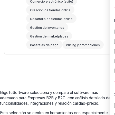
Comercio electrónico (suite)
Creación de tiendas online
Desarrollo de tiendas online
Gestión de inventarios
Gestión de marketplaces
Pasarelas de pago
Pricing y promociones
EligeTuSoftware selecciona y compara el software más
adecuado para Empresas B2B y B2C, con análisis detallado de
funcionalidades, integraciones y relación calidad-precio.
Esta selección se centra en herramientas con especialmente