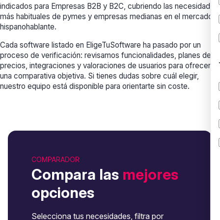
indicados para Empresas B2B y B2C, cubriendo las necesidades
más habituales de pymes y empresas medianas en el mercado
hispanohablante.
Cada software listado en EligeTuSoftware ha pasado por un
proceso de verificación: revisamos funcionalidades, planes de
precios, integraciones y valoraciones de usuarios para ofrecerte
una comparativa objetiva. Si tienes dudas sobre cuál elegir,
nuestro equipo está disponible para orientarte sin coste.
COMPARADOR
Compara las
mejores
opciones
Selecciona tus necesidades, filtra por