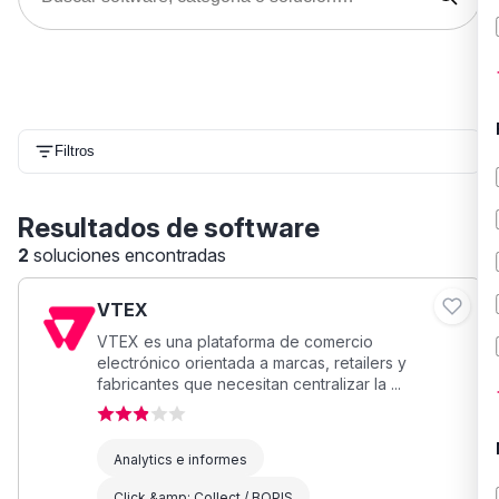
Filtros
Resultados de software
2
soluciones encontradas
VTEX
VTEX es una plataforma de comercio
electrónico orientada a marcas, retailers y
fabricantes que necesitan centralizar la ...
Analytics e informes
Click &amp; Collect / BOPIS