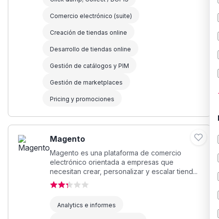
Comercio electrónico (suite)
Creación de tiendas online
Desarrollo de tiendas online
Gestión de catálogos y PIM
Gestión de marketplaces
Pricing y promociones
Magento
Magento es una plataforma de comercio
electrónico orientada a empresas que
necesitan crear, personalizar y escalar tiend...
Analytics e informes