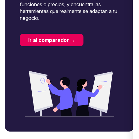
funciones o precios, y encuentra las
herramientas que realmente se adaptan a tu
negocio.
Ir al comparador →