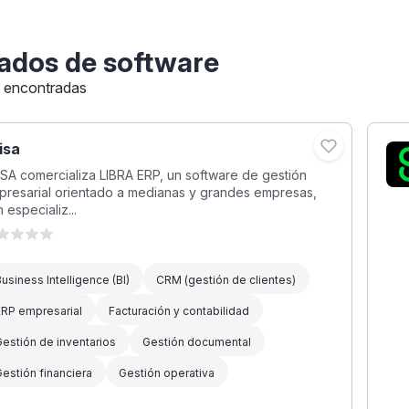
ados de software
s encontradas
isa
SA comercializa LIBRA ERP, un software de gestión
presarial orientado a medianas y grandes empresas,
 especializ...
usiness Intelligence (BI)
CRM (gestión de clientes)
ERP empresarial
Facturación y contabilidad
estión de inventarios
Gestión documental
estión financiera
Gestión operativa