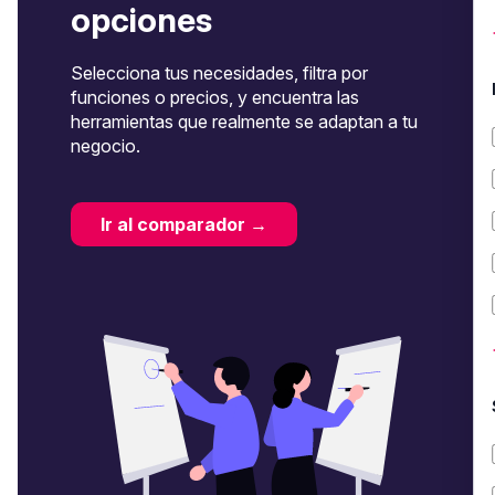
opciones
Selecciona tus necesidades, filtra por
funciones o precios, y encuentra las
herramientas que realmente se adaptan a tu
negocio.
Ir al comparador →