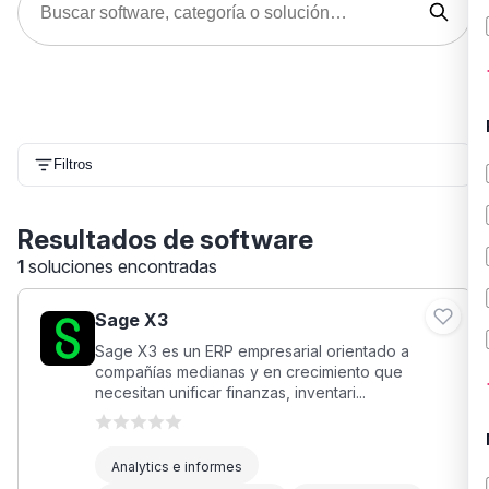
Filtros
Resultados de software
1
soluciones encontradas
Sage X3
Sage X3 es un ERP empresarial orientado a
compañías medianas y en crecimiento que
necesitan unificar finanzas, inventari...
Analytics e informes