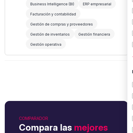
Business Intelligence (BI)
ERP empresarial
Facturación y contabilidad
Gestión de compras y proveedores
Gestión de inventarios
Gestión financiera
Gestión operativa
COMPARADOR
Compara las
mejores