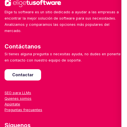
Elige tu software es un sitio dedicado a ayudar a las empresas a
encontrar la mejor solución de software para sus necesidades.
Analizamos y comparamos las opciones más populares del
mercado.
Contáctanos
Si tienes alguna pregunta o necesitas ayuda, no dudes en ponerte
en contacto con nuestro equipo de soporte.
Contactar
SEO para LLMs
Quienes somos
Apúntate
Preguntas frecuentes
Síguenos