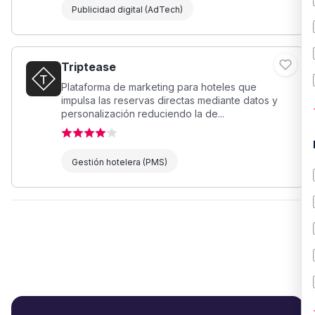
Publicidad digital (AdTech)
Triptease
Plataforma de marketing para hoteles que
impulsa las reservas directas mediante datos y
personalización reduciendo la de...
Gestión hotelera (PMS)