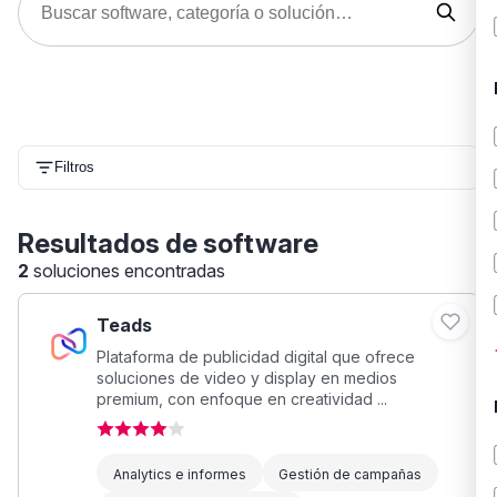
Filtros
Resultados de software
2
soluciones encontradas
Teads
Plataforma de publicidad digital que ofrece
soluciones de video y display en medios
premium, con enfoque en creatividad ...
Analytics e informes
Gestión de campañas