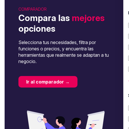
COMPARADOR
Compara las
mejores
opciones
Selecciona tus necesidades, filtra por
funciones o precios, y encuentra las
herramientas que realmente se adaptan a tu
negocio.
Ir al comparador →