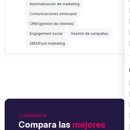
Automatización de marketing
Comunicaciones omnicanal
CRM (gestión de clientes)
Engagement social
Gestión de campañas
SMS/Push marketing
COMPARADOR
Compara las
mejores