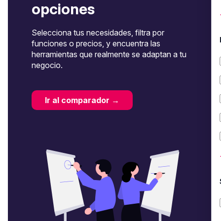
opciones
Selecciona tus necesidades, filtra por
funciones o precios, y encuentra las
herramientas que realmente se adaptan a tu
negocio.
Ir al comparador →