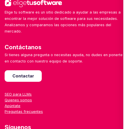
Elige tu software es un sitio dedicado a ayudar a las empresas a
encontrar la mejor solución de software para sus necesidades.
Analizamos y comparamos las opciones más populares del
mercado.
Contáctanos
Si tienes alguna pregunta o necesitas ayuda, no dudes en ponerte
en contacto con nuestro equipo de soporte.
Contactar
SEO para LLMs
Quienes somos
Apúntate
Preguntas frecuentes
Síguenos