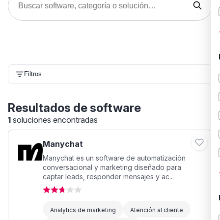
Filtros
Resultados de software
1
soluciones encontradas
Manychat
Manychat es un software de automatización
conversacional y marketing diseñado para
captar leads, responder mensajes y ac...
Analytics de marketing
Atención al cliente