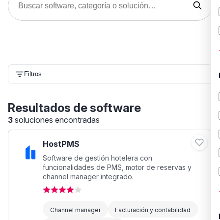
Filtros
Resultados de software
3
soluciones encontradas
HostPMS
Software de gestión hotelera con
funcionalidades de PMS, motor de reservas y
channel manager integrado.
Channel manager
Facturación y contabilidad