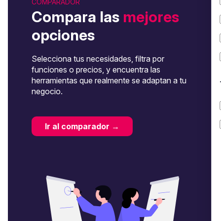
COMPARADOR
Compara las
mejores
opciones
Selecciona tus necesidades, filtra por
funciones o precios, y encuentra las
herramientas que realmente se adaptan a tu
negocio.
Ir al comparador →