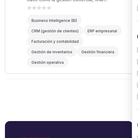
Business Intelligence (BI)
CRM (gestión de clientes)
ERP empresarial
Facturación y contabilidad
Gestión de inventarios
Gestión financiera
Gestión operativa