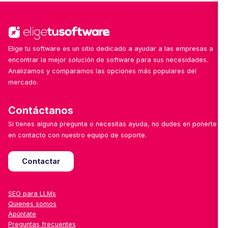
por sector.
Elige tu software es un sitio dedicado a ayudar a las empresas a
encontrar la mejor solución de software para sus necesidades.
Analizamos y comparamos las opciones más populares del
mercado.
Contáctanos
Si tienes alguna pregunta o necesitas ayuda, no dudes en ponerte
en contacto con nuestro equipo de soporte.
Contactar
SEO para LLMs
Quienes somos
Apúntate
Preguntas frecuentes