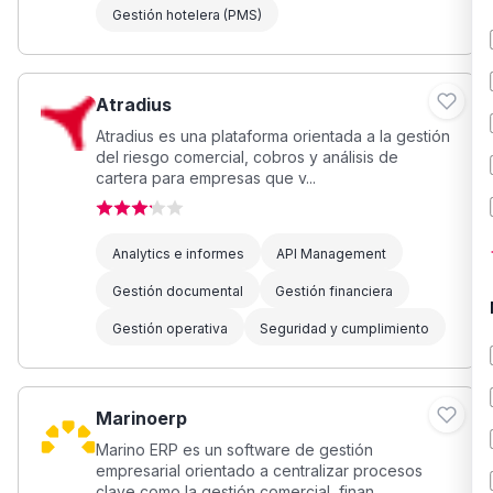
Gestión hotelera (PMS)
Atradius
Atradius es una plataforma orientada a la gestión
del riesgo comercial, cobros y análisis de
cartera para empresas que v...
Analytics e informes
API Management
Gestión documental
Gestión financiera
Gestión operativa
Seguridad y cumplimiento
Marinoerp
Marino ERP es un software de gestión
empresarial orientado a centralizar procesos
clave como la gestión comercial, finan...