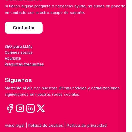
Si tienes alguna pregunta o necesitas ayuda, no dudes en ponerte
en contacto con nuestro equipo de soporte.
Contactar
SEO para LLMs
Quienes somos
Apúntate
Preguntas frecuentes
Síguenos
Mantente al día con nuestras últimas noticias y actualizaciones
siguiéndonos en nuestras redes sociales.
|
|
Aviso legal
Política de cookies
Política de privacidad