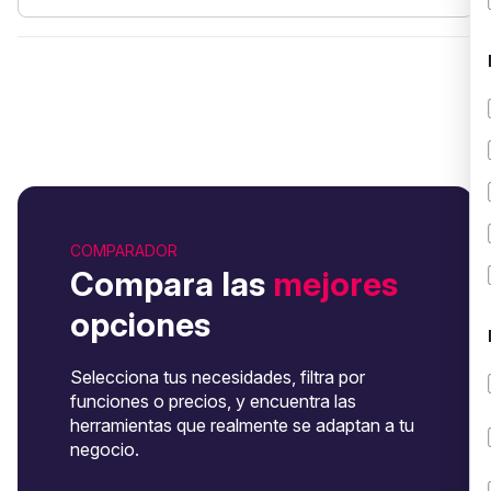
COMPARADOR
Compara las
mejores
opciones
Selecciona tus necesidades, filtra por
funciones o precios, y encuentra las
herramientas que realmente se adaptan a tu
negocio.