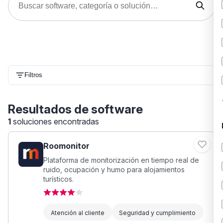
Filtros
Resultados de software
1
soluciones encontradas
Roomonitor
Plataforma de monitorización en tiempo real de
ruido, ocupación y humo para alojamientos
turísticos.
Atención al cliente
Seguridad y cumplimiento