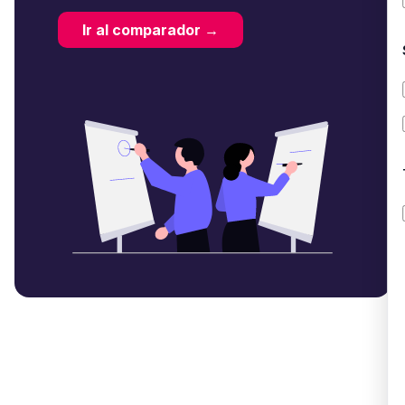
Ir al comparador →