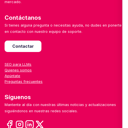
mercado.
Contáctanos
Si tienes alguna pregunta o necesitas ayuda, no dudes en ponerte
en contacto con nuestro equipo de soporte.
Contactar
SEO para LLMs
Quienes somos
Apúntate
Preguntas frecuentes
Síguenos
Mantente al día con nuestras últimas noticias y actualizaciones
siguiéndonos en nuestras redes sociales.