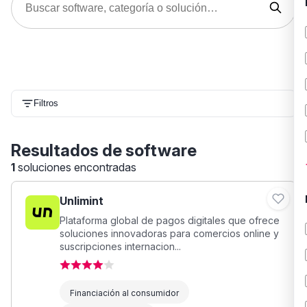
Filtros
Resultados de software
1
soluciones encontradas
Unlimint
Plataforma global de pagos digitales que ofrece
soluciones innovadoras para comercios online y
suscripciones internacion...
Financiación al consumidor