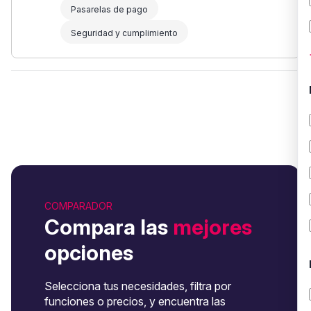
Pasarelas de pago
Seguridad y cumplimiento
COMPARADOR
Compara las
mejores
opciones
Selecciona tus necesidades, filtra por
funciones o precios, y encuentra las