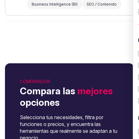
Business Intelligence (BI)
SEO / Contenido
COMPARADOR
Compara las
mejores
opciones
Selecciona tus necesidades, filtra por
funciones o precios, y encuentra las
herramientas que realmente se adaptan a tu
negocio.