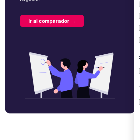
Ir al comparador →