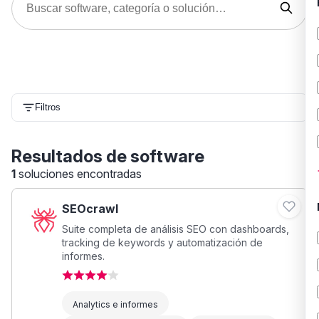
Filtros
Resultados de software
1
soluciones encontradas
SEOcrawl
Suite completa de análisis SEO con dashboards,
tracking de keywords y automatización de
informes.
Analytics e informes