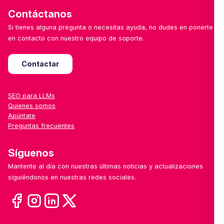
Contáctanos
Si tienes alguna pregunta o necesitas ayuda, no dudes en ponerte
en contacto con nuestro equipo de soporte.
Contactar
SEO para LLMs
Quienes somos
Apúntate
Preguntas frecuentes
Síguenos
Mantente al día con nuestras últimas noticias y actualizaciones
siguiéndonos en nuestras redes sociales.