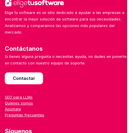
Elige tu software es un sitio dedicado a ayudar a las empresas a
encontrar la mejor solución de software para sus necesidades.
Analizamos y comparamos las opciones más populares del
mercado.
Contáctanos
Si tienes alguna pregunta o necesitas ayuda, no dudes en ponerte
en contacto con nuestro equipo de soporte.
Contactar
SEO para LLMs
Quienes somos
Apúntate
Preguntas frecuentes
Síguenos