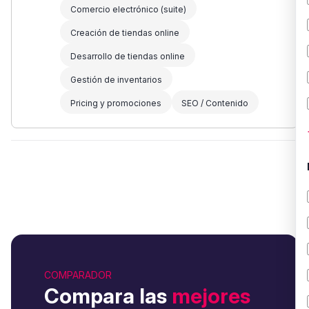
Comercio electrónico (suite)
Creación de tiendas online
Desarrollo de tiendas online
Gestión de inventarios
Pricing y promociones
SEO / Contenido
COMPARADOR
Compara las
mejores