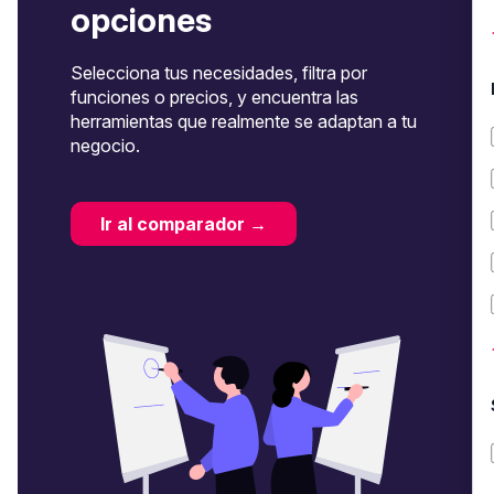
opciones
Selecciona tus necesidades, filtra por
funciones o precios, y encuentra las
herramientas que realmente se adaptan a tu
negocio.
Ir al comparador →