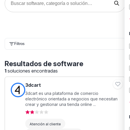
Filtros
Resultados de software
1
soluciones encontradas
3dcart
3dcart es una plataforma de comercio
electrónico orientada a negocios que necesitan
crear y gestionar una tienda online ...
Atención al cliente