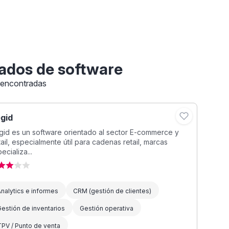
ados de software
 encontradas
gid
id es un software orientado al sector E-commerce y
ail, especialmente útil para cadenas retail, marcas
ecializa...
nalytics e informes
CRM (gestión de clientes)
estión de inventarios
Gestión operativa
PV / Punto de venta