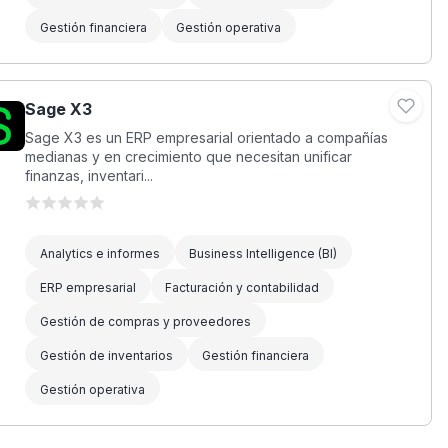
Gestión financiera
Gestión operativa
Sage X3
Sage X3 es un ERP empresarial orientado a compañías
medianas y en crecimiento que necesitan unificar
finanzas, inventari...
Analytics e informes
Business Intelligence (BI)
ERP empresarial
Facturación y contabilidad
Gestión de compras y proveedores
Gestión de inventarios
Gestión financiera
Gestión operativa