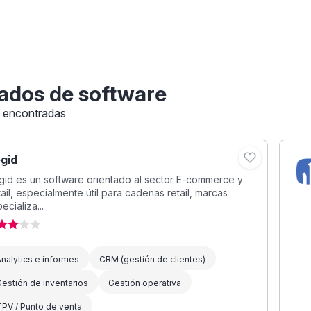
ados de software
s encontradas
gid
id es un software orientado al sector E-commerce y
ail, especialmente útil para cadenas retail, marcas
ecializa...
nalytics e informes
CRM (gestión de clientes)
estión de inventarios
Gestión operativa
PV / Punto de venta