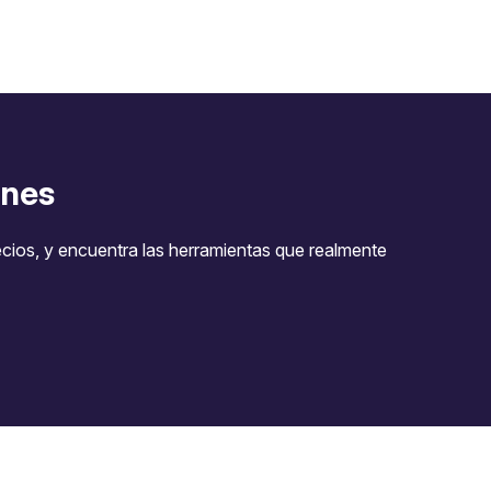
nes
ecios, y encuentra las herramientas que realmente