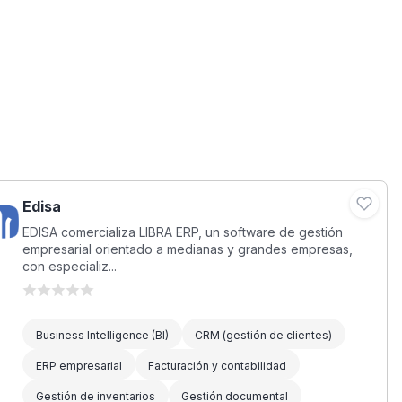
Edisa
EDISA comercializa LIBRA ERP, un software de gestión
empresarial orientado a medianas y grandes empresas,
con especializ...
Business Intelligence (BI)
CRM (gestión de clientes)
ERP empresarial
Facturación y contabilidad
Gestión de inventarios
Gestión documental