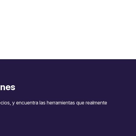
nes
ecios, y encuentra las herramientas que realmente