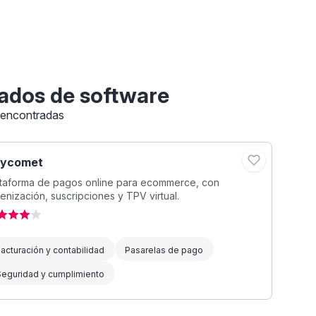
ados de software
 encontradas
ycomet
ataforma de pagos online para ecommerce, con
enización, suscripciones y TPV virtual.
acturación y contabilidad
Pasarelas de pago
Seguridad y cumplimiento