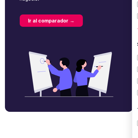
Ir al comparador →