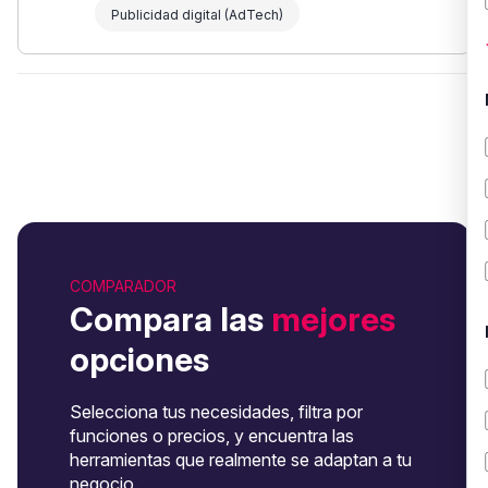
Publicidad digital (AdTech)
COMPARADOR
Compara las
mejores
opciones
Selecciona tus necesidades, filtra por
funciones o precios, y encuentra las
herramientas que realmente se adaptan a tu
negocio.