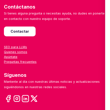
Contáctanos
Si tienes alguna pregunta o necesitas ayuda, no dudes en ponerte
en contacto con nuestro equipo de soporte.
Contactar
SEO para LLMs
Quienes somos
Apúntate
Preguntas frecuentes
Síguenos
Mantente al día con nuestras últimas noticias y actualizaciones
siguiéndonos en nuestras redes sociales.