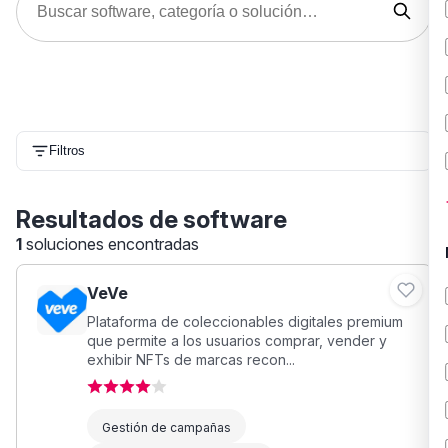
Filtros
Resultados de software
1
soluciones encontradas
VeVe
Plataforma de coleccionables digitales premium
que permite a los usuarios comprar, vender y
exhibir NFTs de marcas recon...
Gestión de campañas