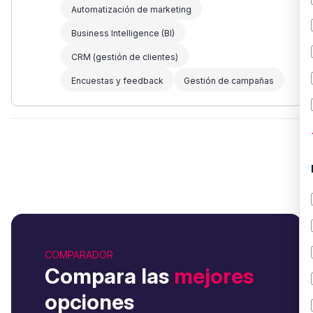
Automatización de marketing
Business Intelligence (BI)
CRM (gestión de clientes)
Encuestas y feedback
Gestión de campañas
COMPARADOR
Compara las
mejores
opciones