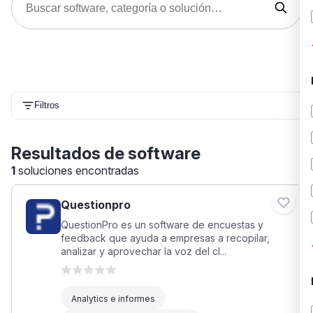
Filtros
Resultados de software
1
soluciones encontradas
Questionpro
QuestionPro es un software de encuestas y
feedback que ayuda a empresas a recopilar,
analizar y aprovechar la voz del cl...
Analytics e informes