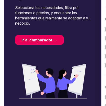
Selecciona tus necesidades, filtra por
funciones o precios, y encuentra las
herramientas que realmente se adaptan a tu
negocio.
Ir al comparador →