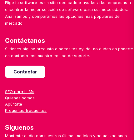
Elige tu software es un sitio dedicado a ayudar a las empresas a
encontrar la mejor solución de software para sus necesidades.
Analizamos y comparamos las opciones más populares del
mercado.
Contáctanos
Si tienes alguna pregunta o necesitas ayuda, no dudes en ponerte
en contacto con nuestro equipo de soporte.
Contactar
SEO para LLMs
Quienes somos
Apúntate
Preguntas frecuentes
Síguenos
Mantente al día con nuestras últimas noticias y actualizaciones