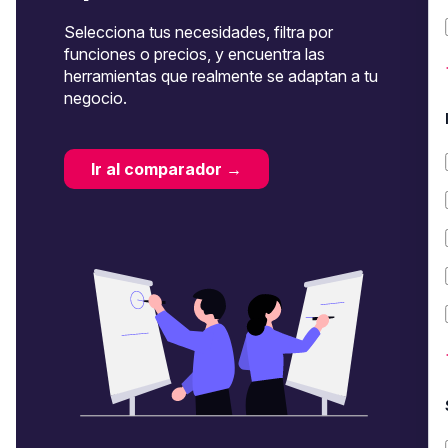
Selecciona tus necesidades, filtra por
funciones o precios, y encuentra las
herramientas que realmente se adaptan a tu
negocio.
Ir al comparador →