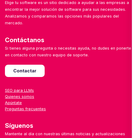
Elige tu software es un sitio dedicado a ayudar a las empresas a
encontrar la mejor solución de software para sus necesidades.
Analizamos y comparamos las opciones más populares del
mercado.
Contáctanos
Si tienes alguna pregunta o necesitas ayuda, no dudes en ponerte
en contacto con nuestro equipo de soporte.
Contactar
SEO para LLMs
Quienes somos
Apúntate
Preguntas frecuentes
Síguenos
Mantente al día con nuestras últimas noticias y actualizaciones