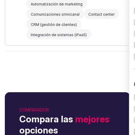
Automatización de marketing
Comunicaciones omnicanal
Contact center
CRM (gestión de clientes)
Integración de sistemas (iPaaS)
COMPARADOR
Compara las
mejores
opciones