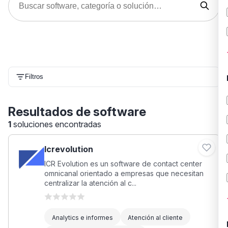
Filtros
Resultados de software
1
soluciones encontradas
Icrevolution
ICR Evolution es un software de contact center
omnicanal orientado a empresas que necesitan
centralizar la atención al c...
Analytics e informes
Atención al cliente