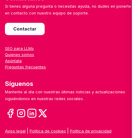
Si tienes alguna pregunta o necesitas ayuda, no dudes en ponerte
en contacto con nuestro equipo de soporte.
Contactar
SEO para LLMs
Quienes somos
Apúntate
Preguntas frecuentes
Síguenos
Mantente al día con nuestras últimas noticias y actualizaciones
siguiéndonos en nuestras redes sociales.
|
|
Aviso legal
Política de cookies
Política de privacidad