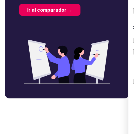
Ir al comparador →