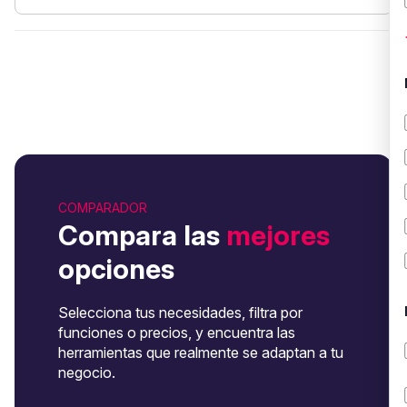
COMPARADOR
Compara las
mejores
opciones
Selecciona tus necesidades, filtra por
funciones o precios, y encuentra las
herramientas que realmente se adaptan a tu
negocio.