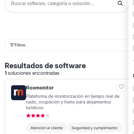
Filtros
Resultados de software
1
soluciones encontradas
Roomonitor
Plataforma de monitorización en tiempo real de
ruido, ocupación y humo para alojamientos
turísticos.
Atención al cliente
Seguridad y cumplimiento