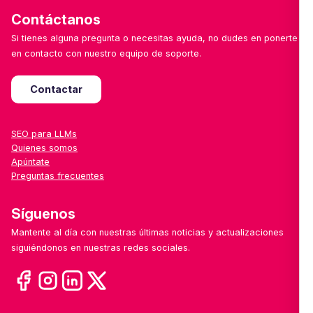
Contáctanos
Si tienes alguna pregunta o necesitas ayuda, no dudes en ponerte
en contacto con nuestro equipo de soporte.
Contactar
SEO para LLMs
Quienes somos
Apúntate
Preguntas frecuentes
Síguenos
Mantente al día con nuestras últimas noticias y actualizaciones
siguiéndonos en nuestras redes sociales.