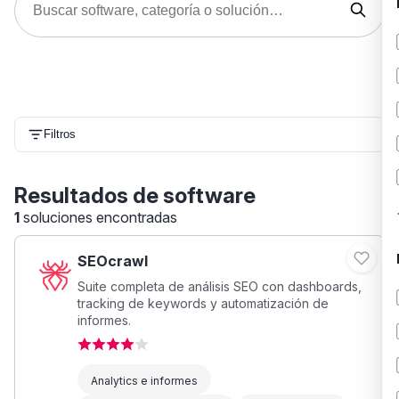
Filtros
Resultados de software
1
soluciones encontradas
SEOcrawl
Suite completa de análisis SEO con dashboards,
tracking de keywords y automatización de
informes.
Analytics e informes