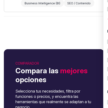
Business Intelligence (BI)
SEO / Contenido
COMPARADOR
Compara las
mejores
opciones
Selecciona tus necesidades, filtra por
funciones o precios, y encuentra las
herramientas que realmente se adaptan a tu
negocio.