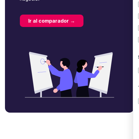
Ir al comparador →