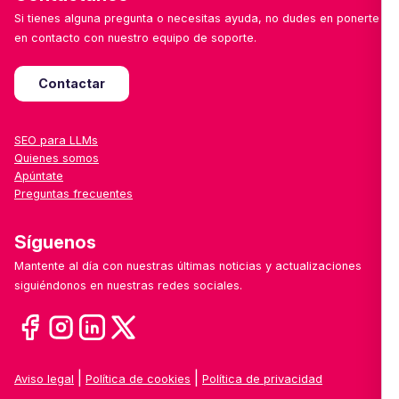
Si tienes alguna pregunta o necesitas ayuda, no dudes en ponerte
en contacto con nuestro equipo de soporte.
Contactar
SEO para LLMs
Quienes somos
Apúntate
Preguntas frecuentes
Síguenos
Mantente al día con nuestras últimas noticias y actualizaciones
siguiéndonos en nuestras redes sociales.
|
|
Aviso legal
Política de cookies
Política de privacidad