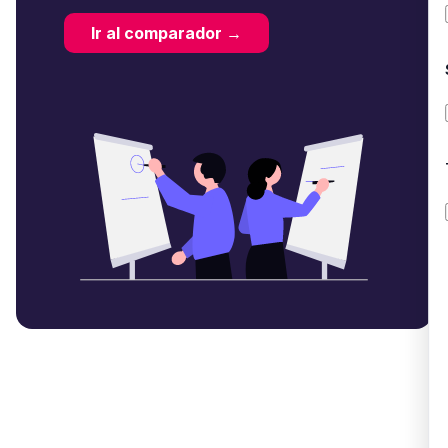
Ir al comparador →