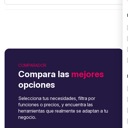
COMPARADOR
Compara las
mejores
opciones
Selecciona tus necesidades, filtra por
funciones o precios, y encuentra las
herramientas que realmente se adaptan a tu
negocio.