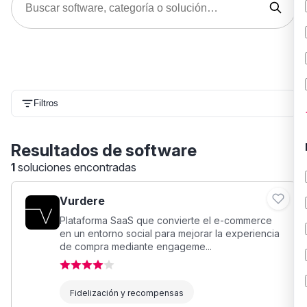
Filtros
Resultados de software
1
soluciones encontradas
Vurdere
Plataforma SaaS que convierte el e-commerce
en un entorno social para mejorar la experiencia
de compra mediante engageme...
Fidelización y recompensas