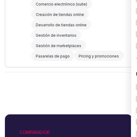
Comercio electrónico (suite)
Creación de tiendas online
Desarrollo de tiendas online
Gestión de inventarios
Gestión de marketplaces
Pasarelas de pago
Pricing y promociones
COMPARADOR