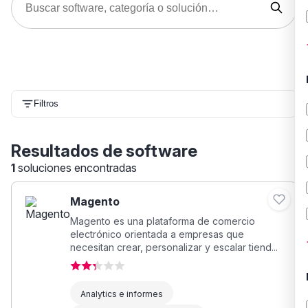
Filtros
Resultados de software
1
soluciones encontradas
Magento
Magento es una plataforma de comercio
electrónico orientada a empresas que
necesitan crear, personalizar y escalar tiend...
Analytics e informes