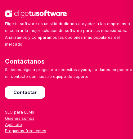
Elige tu software es un sitio dedicado a ayudar a las empresas a
encontrar la mejor solución de software para sus necesidades.
Analizamos y comparamos las opciones más populares del
mercado.
Contáctanos
Si tienes alguna pregunta o necesitas ayuda, no dudes en ponerte
en contacto con nuestro equipo de soporte.
Contactar
SEO para LLMs
Quienes somos
Apúntate
Preguntas frecuentes