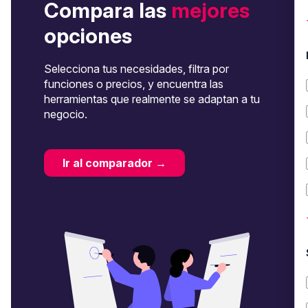
Compara las
mejores
opciones
Selecciona tus necesidades, filtra por
funciones o precios, y encuentra las
herramientas que realmente se adaptan a tu
negocio.
Ir al comparador →