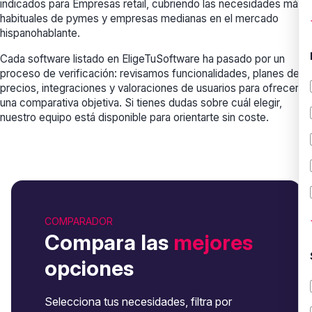
indicados para Empresas retail, cubriendo las necesidades más
habituales de pymes y empresas medianas en el mercado
hispanohablante.
Cada software listado en EligeTuSoftware ha pasado por un
proceso de verificación: revisamos funcionalidades, planes de
precios, integraciones y valoraciones de usuarios para ofrecerte
una comparativa objetiva. Si tienes dudas sobre cuál elegir,
nuestro equipo está disponible para orientarte sin coste.
COMPARADOR
Compara las
mejores
opciones
Selecciona tus necesidades, filtra por