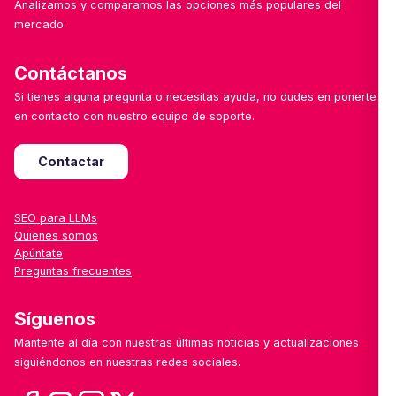
Analizamos y comparamos las opciones más populares del
mercado.
Contáctanos
Si tienes alguna pregunta o necesitas ayuda, no dudes en ponerte
en contacto con nuestro equipo de soporte.
Contactar
SEO para LLMs
Quienes somos
Apúntate
Preguntas frecuentes
Síguenos
Mantente al día con nuestras últimas noticias y actualizaciones
siguiéndonos en nuestras redes sociales.