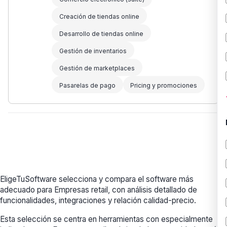
Creación de tiendas online
Desarrollo de tiendas online
Gestión de inventarios
Gestión de marketplaces
Pasarelas de pago
Pricing y promociones
EligeTuSoftware selecciona y compara el software más
adecuado para Empresas retail, con análisis detallado de
funcionalidades, integraciones y relación calidad-precio.
Esta selección se centra en herramientas con especialmente