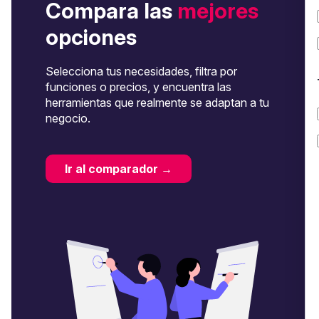
Compara las
mejores
opciones
Selecciona tus necesidades, filtra por
funciones o precios, y encuentra las
herramientas que realmente se adaptan a tu
negocio.
Ir al comparador →