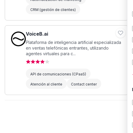
CRM (gestión de clientes)
VoiceB.ai
Plataforma de inteligencia artificial especializada
en ventas telefónicas entrantes, utilizando
agentes virtuales para c...
API de comunicaciones (CPaaS)
Atención al cliente
Contact center