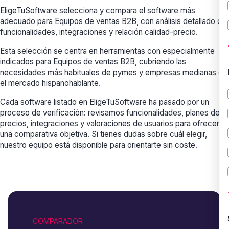
EligeTuSoftware selecciona y compara el software más
adecuado para Equipos de ventas B2B, con análisis detallado de
funcionalidades, integraciones y relación calidad-precio.
Esta selección se centra en herramientas con especialmente
indicados para Equipos de ventas B2B, cubriendo las
necesidades más habituales de pymes y empresas medianas en
el mercado hispanohablante.
Cada software listado en EligeTuSoftware ha pasado por un
proceso de verificación: revisamos funcionalidades, planes de
precios, integraciones y valoraciones de usuarios para ofrecerte
una comparativa objetiva. Si tienes dudas sobre cuál elegir,
nuestro equipo está disponible para orientarte sin coste.
COMPARADOR