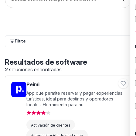
Filtros
Resultados de software
2
soluciones encontradas
Peimi
App que permite reservar y pagar experiencias
turísticas, ideal para destinos y operadores
locales. Herramienta para au...
Activación de clientes
Automatización de marketing