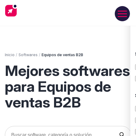
Inicio
/
Softwares
/
Equipos de ventas B2B
Mejores softwares
para Equipos de
ventas B2B