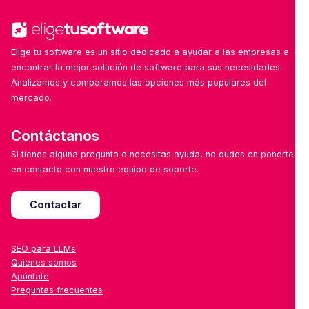
Elige tu software es un sitio dedicado a ayudar a las empresas a
encontrar la mejor solución de software para sus necesidades.
Analizamos y comparamos las opciones más populares del
mercado.
Contáctanos
Si tienes alguna pregunta o necesitas ayuda, no dudes en ponerte
en contacto con nuestro equipo de soporte.
Contactar
SEO para LLMs
Quienes somos
Apúntate
Preguntas frecuentes