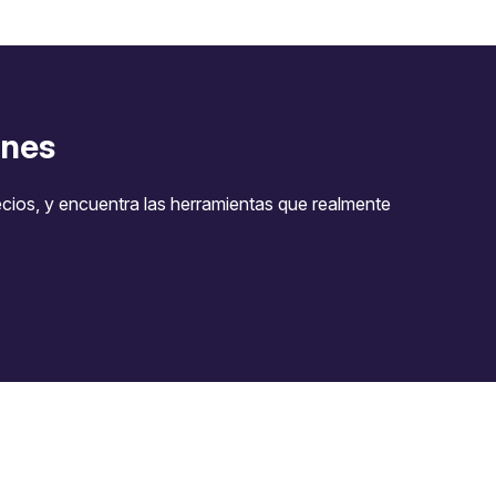
nes
ecios, y encuentra las herramientas que realmente