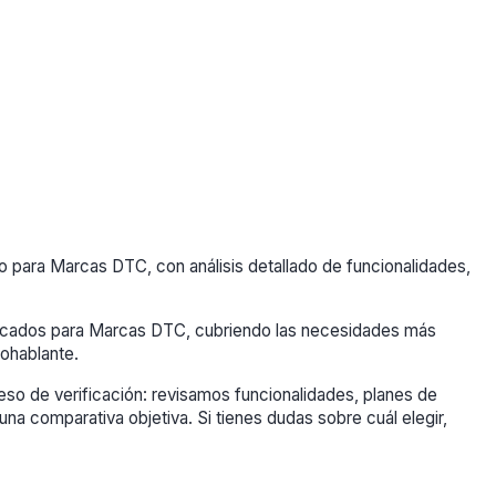
para Marcas DTC, con análisis detallado de funcionalidades,
dicados para Marcas DTC, cubriendo las necesidades más
ohablante.
so de verificación: revisamos funcionalidades, planes de
una comparativa objetiva. Si tienes dudas sobre cuál elegir,