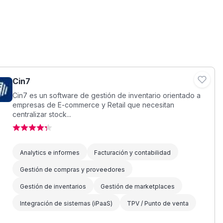
Cin7
Cin7 es un software de gestión de inventario orientado a
empresas de E-commerce y Retail que necesitan
centralizar stock...
Analytics e informes
Facturación y contabilidad
Gestión de compras y proveedores
Gestión de inventarios
Gestión de marketplaces
Integración de sistemas (iPaaS)
TPV / Punto de venta