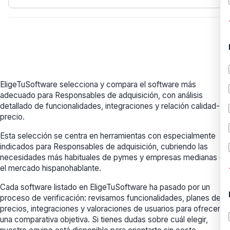
EligeTuSoftware selecciona y compara el software más
adecuado para Responsables de adquisición, con análisis
detallado de funcionalidades, integraciones y relación calidad-
precio.
Esta selección se centra en herramientas con especialmente
indicados para Responsables de adquisición, cubriendo las
necesidades más habituales de pymes y empresas medianas en
el mercado hispanohablante.
Cada software listado en EligeTuSoftware ha pasado por un
proceso de verificación: revisamos funcionalidades, planes de
precios, integraciones y valoraciones de usuarios para ofrecerte
una comparativa objetiva. Si tienes dudas sobre cuál elegir,