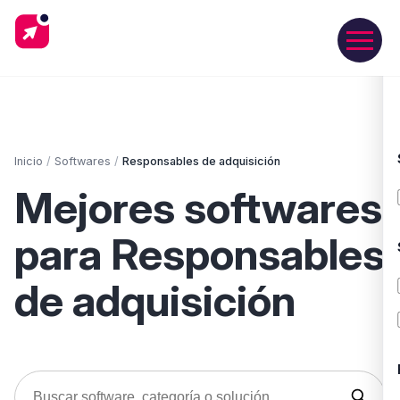
Inicio
/
Softwares
/
Responsables de adquisición
Mejores softwares
para Responsables
de adquisición