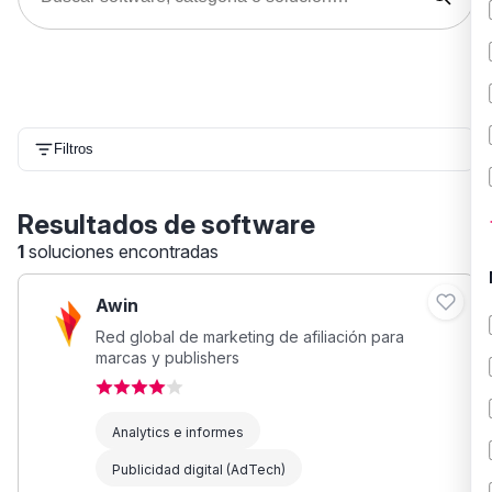
Filtros
Resultados de software
1
soluciones encontradas
Awin
Red global de marketing de afiliación para
marcas y publishers
Analytics e informes
Publicidad digital (AdTech)