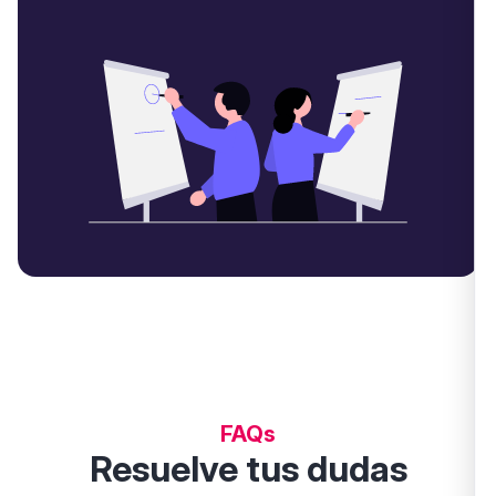
FAQs
Resuelve tus dudas