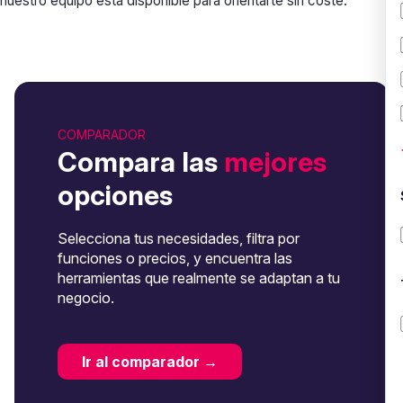
nuestro equipo está disponible para orientarte sin coste.
COMPARADOR
Compara las
mejores
opciones
Selecciona tus necesidades, filtra por
funciones o precios, y encuentra las
herramientas que realmente se adaptan a tu
negocio.
Ir al comparador →