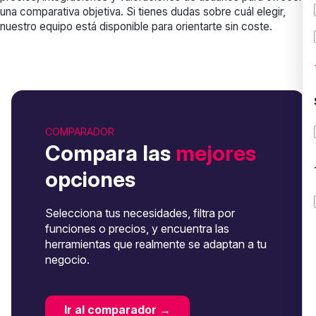
una comparativa objetiva. Si tienes dudas sobre cuál elegir,
nuestro equipo está disponible para orientarte sin coste.
COMPARADOR
Compara las
mejores
opciones
Selecciona tus necesidades, filtra por
funciones o precios, y encuentra las
herramientas que realmente se adaptan a tu
negocio.
Ir al comparador →