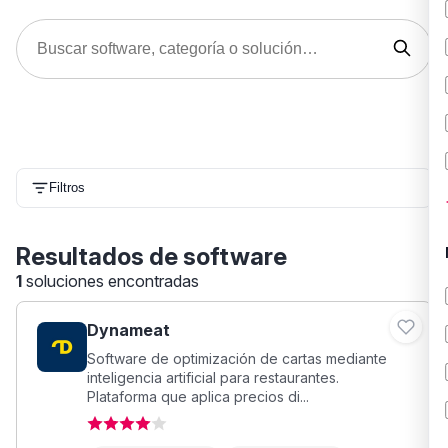
Filtros
Resultados de software
1
soluciones encontradas
Dynameat
Software de optimización de cartas mediante
inteligencia artificial para restaurantes.
Plataforma que aplica precios di...