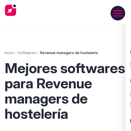
Inicio
/
Softwares
/
Revenue managers de hostelería
Mejores softwares
para Revenue
managers de
hostelería