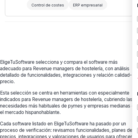
Control de costes
ERP empresarial
EligeTuSoftware selecciona y compara el software más
adecuado para Revenue managers de hostelería, con análisis
detallado de funcionalidades, integraciones y relación calidad-
precio.
Esta selección se centra en herramientas con especialmente
indicados para Revenue managers de hostelería, cubriendo las
necesidades más habituales de pymes y empresas medianas en
el mercado hispanohablante.
Cada software listado en EligeTuSoftware ha pasado por un
proceso de verificación: revisamos funcionalidades, planes de
precios, integraciones y valoraciones de usuarios para ofrecerte