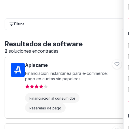
Filtros
Resultados de software
2
soluciones encontradas
Aplazame
Financiación instantánea para e-commerce:
pago en cuotas sin papeleos.
Financiación al consumidor
Pasarelas de pago