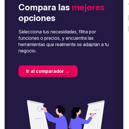
Compara las
mejores
opciones
Selecciona tus necesidades, filtra por
funciones o precios, y encuentra las
herramientas que realmente se adaptan a tu
negocio.
Ir al comparador →