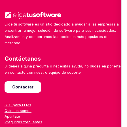
por sector.
Elige tu software es un sitio dedicado a ayudar a las empresas a
encontrar la mejor solución de software para sus necesidades.
Analizamos y comparamos las opciones más populares del
mercado.
Contáctanos
Si tienes alguna pregunta o necesitas ayuda, no dudes en ponerte
en contacto con nuestro equipo de soporte.
Contactar
SEO para LLMs
Quienes somos
Apúntate
Preguntas frecuentes