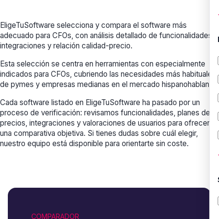
EligeTuSoftware selecciona y compara el software más
adecuado para CFOs, con análisis detallado de funcionalidades,
integraciones y relación calidad-precio.
Esta selección se centra en herramientas con especialmente
indicados para CFOs, cubriendo las necesidades más habituales
de pymes y empresas medianas en el mercado hispanohablante.
Cada software listado en EligeTuSoftware ha pasado por un
proceso de verificación: revisamos funcionalidades, planes de
precios, integraciones y valoraciones de usuarios para ofrecerte
una comparativa objetiva. Si tienes dudas sobre cuál elegir,
nuestro equipo está disponible para orientarte sin coste.
COMPARADOR