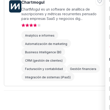
Chartmogul
ChartMogul es un software de analítica de
suscripciones y métricas recurrentes pensado
para empresas SaaS y negocios dig...
Analytics e informes
Automatización de marketing
Business Intelligence (BI)
CRM (gestión de clientes)
Facturación y contabilidad
Gestión financiera
Integración de sistemas (iPaaS)