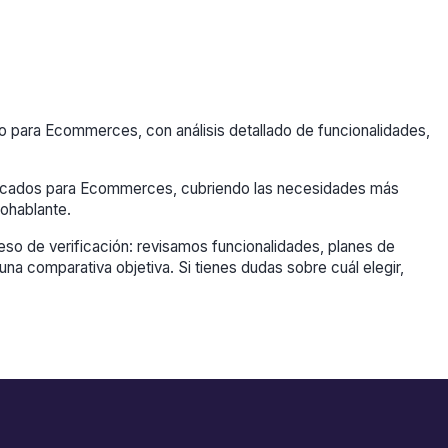
 para Ecommerces, con análisis detallado de funcionalidades,
ndicados para Ecommerces, cubriendo las necesidades más
ohablante.
so de verificación: revisamos funcionalidades, planes de
una comparativa objetiva. Si tienes dudas sobre cuál elegir,