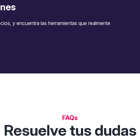
nes
ecios, y encuentra las herramientas que realmente
FAQs
Resuelve tus dudas