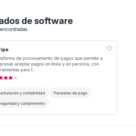
ados de software
 encontradas
ripe
ataforma de procesamiento de pagos que permite a
presas aceptar pagos en línea y en persona, con
ramientas para f...
acturación y contabilidad
Pasarelas de pago
Seguridad y cumplimiento