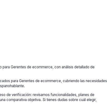
 para Gerentes de ecommerce, con análisis detallado de
dicados para Gerentes de ecommerce, cubriendo las necesidades
spanohablante.
so de verificación: revisamos funcionalidades, planes de
una comparativa objetiva. Si tienes dudas sobre cuál elegir,