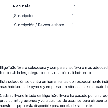
Tipo de plan
Suscripción
1
Suscripción / Revenue share
1
EligeTuSoftware selecciona y compara el software más adecuado
funcionalidades, integraciones y relación calidad-precio.
Esta selección se centra en herramientas con especialmente in
más habituales de pymes y empresas medianas en el mercado hi
Cada software listado en EligeTuSoftware ha pasado por un proce
precios, integraciones y valoraciones de usuarios para ofrecerte 
nuestro equipo está disponible para orientarte sin coste.