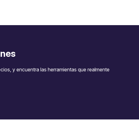
nes
ecios, y encuentra las herramientas que realmente