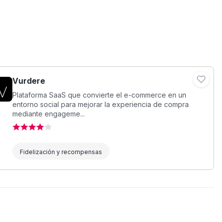
Vurdere
Plataforma SaaS que convierte el e-commerce en un
entorno social para mejorar la experiencia de compra
mediante engageme...
Fidelización y recompensas