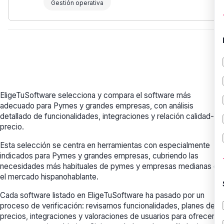
Gestión operativa
EligeTuSoftware selecciona y compara el software más
adecuado para Pymes y grandes empresas, con análisis
detallado de funcionalidades, integraciones y relación calidad-
precio.
Esta selección se centra en herramientas con especialmente
indicados para Pymes y grandes empresas, cubriendo las
necesidades más habituales de pymes y empresas medianas en
el mercado hispanohablante.
Cada software listado en EligeTuSoftware ha pasado por un
proceso de verificación: revisamos funcionalidades, planes de
precios, integraciones y valoraciones de usuarios para ofrecerte