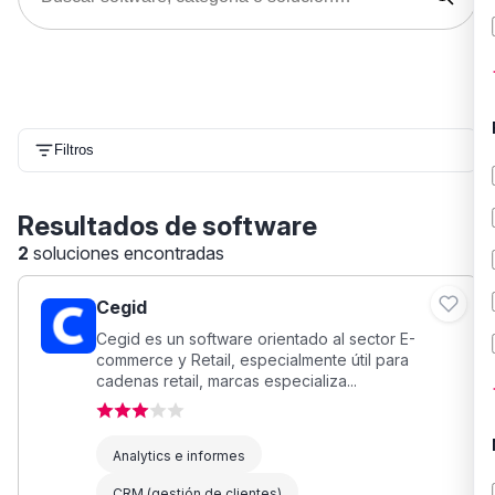
Filtros
Resultados de software
2
soluciones encontradas
Cegid
Cegid es un software orientado al sector E-
commerce y Retail, especialmente útil para
cadenas retail, marcas especializa...
Analytics e informes
CRM (gestión de clientes)