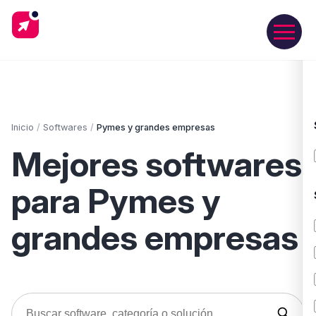
Inicio
/
Softwares
/
Pymes y grandes empresas
Mejores softwares
para Pymes y
grandes empresas