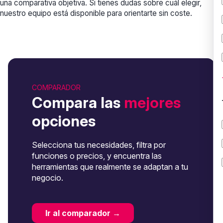
una comparativa objetiva. Si tienes dudas sobre cuál elegir,
nuestro equipo está disponible para orientarte sin coste.
COMPARADOR
Compara las
mejores
opciones
Selecciona tus necesidades, filtra por
funciones o precios, y encuentra las
herramientas que realmente se adaptan a tu
negocio.
Ir al comparador →