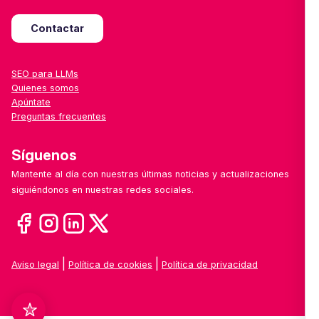
Contactar
SEO para LLMs
Quienes somos
Apúntate
Preguntas frecuentes
Síguenos
Mantente al día con nuestras últimas noticias y actualizaciones
siguiéndonos en nuestras redes sociales.
|
|
Aviso legal
Política de cookies
Política de privacidad