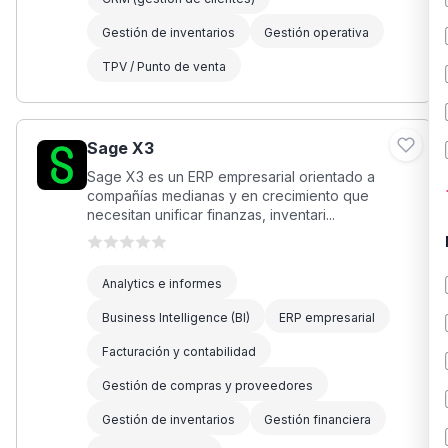
Gestión de inventarios
Gestión operativa
TPV / Punto de venta
Sage X3
Sage X3 es un ERP empresarial orientado a
compañías medianas y en crecimiento que
necesitan unificar finanzas, inventari...
Analytics e informes
Business Intelligence (BI)
ERP empresarial
Facturación y contabilidad
Gestión de compras y proveedores
Gestión de inventarios
Gestión financiera