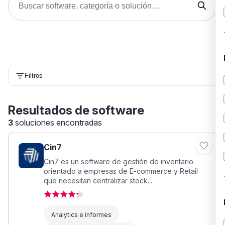
Filtros
Resultados de software
3
soluciones encontradas
Cin7
Cin7 es un software de gestión de inventario
orientado a empresas de E-commerce y Retail
que necesitan centralizar stock...
Analytics e informes