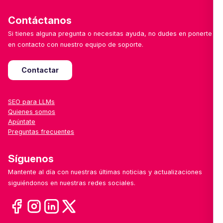
Contáctanos
Si tienes alguna pregunta o necesitas ayuda, no dudes en ponerte
en contacto con nuestro equipo de soporte.
Contactar
SEO para LLMs
Quienes somos
Apúntate
Preguntas frecuentes
Síguenos
Mantente al día con nuestras últimas noticias y actualizaciones
siguiéndonos en nuestras redes sociales.