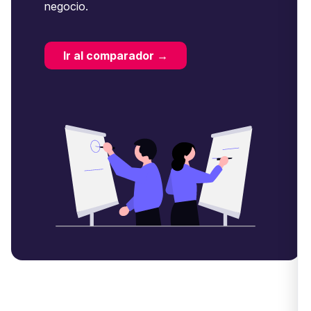
negocio.
Ir al comparador →