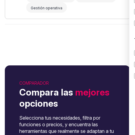
Gestión operativa
COMPARADOR
Compara las
mejores
opciones
Selecciona tus necesidades, filtra por
funciones o precios, y encuentra las
herramientas que realmente se adaptan a tu