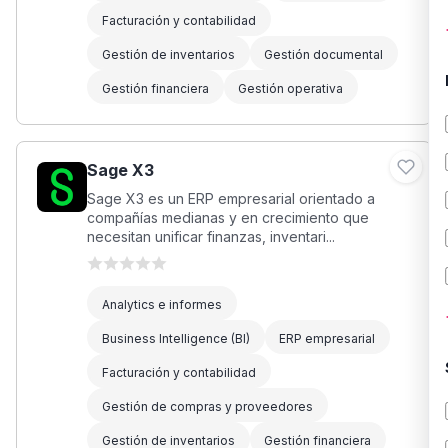
Facturación y contabilidad
Gestión de inventarios
Gestión documental
Gestión financiera
Gestión operativa
Sage X3
Sage X3 es un ERP empresarial orientado a
compañías medianas y en crecimiento que
necesitan unificar finanzas, inventari...
Analytics e informes
Business Intelligence (BI)
ERP empresarial
Facturación y contabilidad
Gestión de compras y proveedores
Gestión de inventarios
Gestión financiera