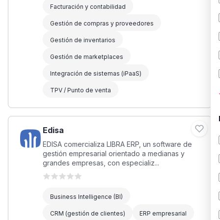
Facturación y contabilidad
Gestión de compras y proveedores
Gestión de inventarios
Gestión de marketplaces
Integración de sistemas (iPaaS)
TPV / Punto de venta
Edisa
EDISA comercializa LIBRA ERP, un software de
gestión empresarial orientado a medianas y
grandes empresas, con especializ...
Business Intelligence (BI)
CRM (gestión de clientes)
ERP empresarial